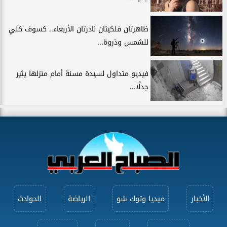
ظاهرتان فلكيتان نادرتان الأربعاء.. كسوف كلي
للشمس وذروة...
فيديو متداول لسيدة مسنة أمام منزلها يثير
جدلًا...
الأخبار
ميديا وتوك شو
الرياضة
الحوادث