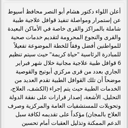
أعلن اللواء دكتور هشام أبو النصر محافظ أسيوط
عن إستمرار ومواصلة تنفيذ قوافل علاجية طبية
شاملة بالمراكز والقرى خاصة في الأماكن البعيدة
والقرى والنجوع المحرومة لتقديم خدمات صحية
للمواطنين أفضل وفقاً للخطة الموضوعة تفعيلاً
للمبادرة الرئاسية "حياة كريمة" حيث سيتم تنظيم
6 قوافل طبية علاجية مجانية خلال شهر فبراير
الجاري بعدد من قرى مركزي أبوتيج والقوصية
موضحاً أن تلك القوافل الطبية تقدم العديد من
الخدمات الطبية حيث يتم إجراء (الكشف، العلاج،
التحليل، الأشعة، إصدار قرارات على نفقة الدولة
وتحويلات للمستشفيات العامة والمركزية وصرف
العلاج بالمجان) مؤكداً على تقديمه لكافة سبل
الدعم الممكنة وتذليل العقبات أمام تحسين