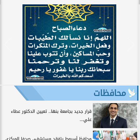
محافظات
قرار جديد بجامعة بنها.. تعيين الدكتور عطاء
علي...
محافظ أسيوط يتفقد مستشفى صدفا المركزي