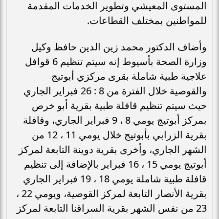
المستوى المعيشي وتطوير الخدمات المقدمة
للمواطنين بمختلف القطاعات.
وأضاف الدكتور محمد زين الدين حافظ وكيل
وزارة الصحة بأسيوط إنه سيتم تنظيم 6 قوافل
علاجية طبية شاملة بقرى مركزي أبوتيج
والقوصية خلال الفترة من 8 : 26 فبراير الجاري
حيث سيتم تنظيم قافلة طبية بقرية أبو خرص
بمركز أبوتيج يومي 8 ، 9 فبراير الجاري، وقافلة
بقرية الزرابي بأبوتيج خلال يومي 11 ، 12 من
الشهر الجاري، وأخرى بقرية دوينة التابعة لمركز
أبوتيج يومي 15 ، 16 فبراير بالإضافة إلى تنظيم
قافلة طبية شاملة يومي 18 ، 19 فبراير الجاري
بقرية الأنصار التابعة لمركز القوصية، ويومي 22 ،
23 من نفس الشهر بقرية السراقنا التابعة لمركز