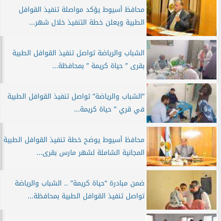
محافظ أسيوط يؤكد مواصلة تنفيذ القوافل
الطبية ويعلن خطة التنفيذ خلال شهر...
الشباب والرياضة تواصل تنفيذ القوافل الطبية
بقرى ” حياة كريمة ” بمحافظة...
”الشباب والرياضة” تواصل تنفيذ القوافل الطبية
في قري ” حياة كريمة...
محافظ أسيوط يوضح خطة تنفيذ القوافل الطبية
المجانية الشاملة لشهر مارس بقرى...
ضمن مبادرة “حياة كريمة” .. الشباب والرياضة
تواصل تنفيذ القوافل الطبية بمحافظة...