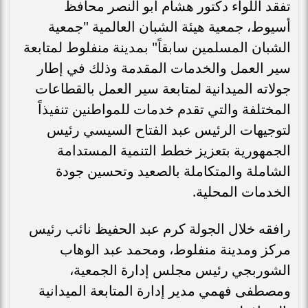
تفقد اللواء دكتور هشام أبو النصر محافظ
أسيوط، جمعية هيئة الشبان العالمية "جمعية
الشبان المسلمين سابقاً" بمدينة منفلوط لمتابعة
سير العمل والخدمات المقدمة وذلك في إطار
جولاته الميدانية لمتابعة سير العمل بالقطاعات
المختلفة والتي تقدم خدمات للمواطنين تنفيذاً
لتوجيهات الرئيس عبد الفتاح السيسي رئيس
الجمهورية بتعزيز خطط التنمية المستدامة
الشاملة والمتكاملة بالصعيد وتحسين جودة
الخدمات المحلية.
رافقه خلال الجولة كرم عبد الحفيظ نائب رئيس
مركز ومدينة منفلوط، ومحمد عبد الوهاب
الشوربجي رئيس مجلس إدارة الجمعية،
ومصطفى فهمي مدير إدارة المتابعة الميدانية