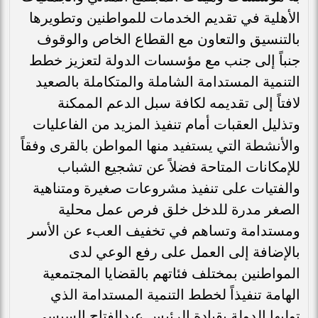
الأهلية في تقديم الخدمات للمواطنين وتطويرها
بالتنسيق والتعاون مع القطاع الخاص والوقوف
جنباً إلى جنب مع مؤسسات الدولة لتعزيز خطط
التنمية المستدامة الشاملة والمتكاملة بالصعيد
لافتاً إلى تقديمه لكافة سبل الدعم الممكنة
وتذليل العقبات أمام تنفيذ المزيد من الفاعليات
والأنشطة التي يستفيد منها المواطن بالقرى وفقاً
للإمكانات المتاحة فضلاً عن تشجيع الشباب
والفتيات على تنفيذ مشروعات صغيرة ومتناهية
الصغر مدرة للدخل خلق فرص عمل محلية
ومستدامة وتساهم في تخفيف العبء عن الأسر
بالإضافة إلى العمل على رفع الوعي لدى
المواطنين بمختلف فئاتهم بالقضايا المجتمعية
الهامة تنفيذاً لخطط التنمية المستدامة الذي
توليها الدولة بقيادة الرئيس عبدالفتاح السيسي