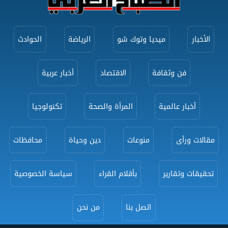
الأخبار
ميديا وتوك شو
الرياضة
الحوادث
فن وثقافة
الاقتصاد
أخبار عربية
أخبار عالمية
المرأة والصحة
تكنولوجيا
مقالات ورأى
منوعات
دين وحياة
محافظات
تحقيقات وتقارير
بأقلام القراء
سياسة الخصوصية
اتصل بنا
من نحن