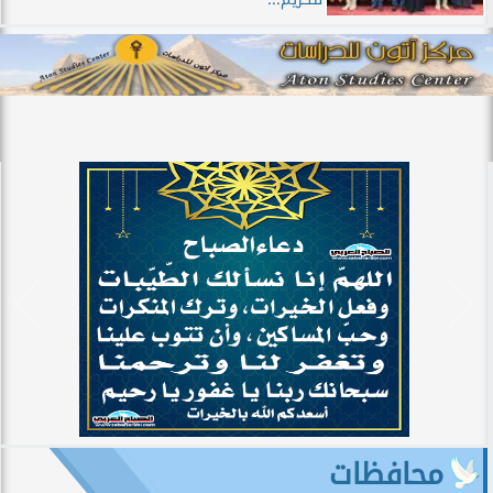
محافظات