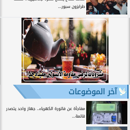
طرابزون سبور...
آخر الموضوعات
مفاجأة عن فاتورة الكهرباء.. جهاز واحد يتصدر
قائمة...