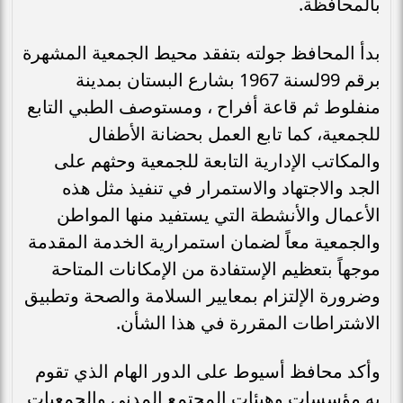
بالمحافظة.
بدأ المحافظ جولته بتفقد محيط الجمعية المشهرة
برقم 99لسنة 1967 بشارع البستان بمدينة
منفلوط ثم قاعة أفراح ، ومستوصف الطبي التابع
للجمعية، كما تابع العمل بحضانة الأطفال
والمكاتب الإدارية التابعة للجمعية وحثهم على
الجد والاجتهاد والاستمرار في تنفيذ مثل هذه
الأعمال والأنشطة التي يستفيد منها المواطن
والجمعية معاً لضمان استمرارية الخدمة المقدمة
موجهاً بتعظيم الإستفادة من الإمكانات المتاحة
وضرورة الإلتزام بمعايير السلامة والصحة وتطبيق
الاشتراطات المقررة في هذا الشأن.
وأكد محافظ أسيوط على الدور الهام الذي تقوم
به مؤسسات وهيئات المجتمع المدني والجمعيات