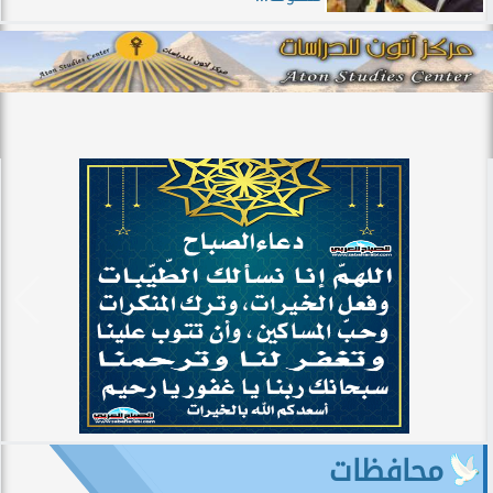
محافظات