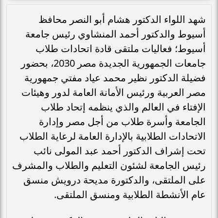
شهد اللواء الدكتور هشام أبو النصر محافظ
أسيوط والدكتور أحمد المنشاوي رئيس جامعة
أسيوط؛ فعاليات ملتقى قادة اتحادات طلاب
جامعات الجمهورية الجديدة مصر 2030، بحضور
فضيلة الدكتور نظير محمد عياد مفتي جمهورية
مصر العربية ورئيس الأمانة العامة لدور وهيئات
الإفتاء في العالم والذي ينظمه إتحاد طلاب
الجامعة وأسرة طلاب من أجل مصر وإدارة
الاتحادات الطلابية بالإدارة العامة لرعاية الطلاب
تحت إشراف الدكتور أحمد عبد المولى نائب
رئيس الجامعة لشئون التعليم والطلاب والمشرف
على الملتقى، والدكتورة مديحة درويش منسق
عام الأنشطة الطلابية ومنسق الملتقى.