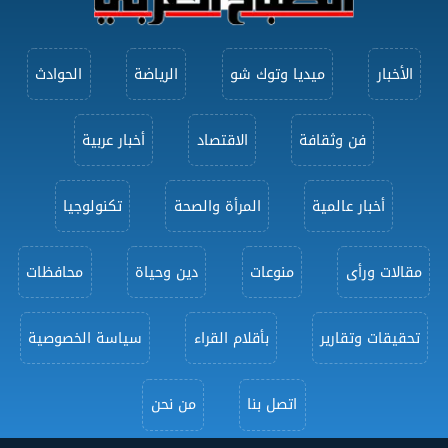
الأخبار
ميديا وتوك شو
الرياضة
الحوادث
فن وثقافة
الاقتصاد
أخبار عربية
أخبار عالمية
المرأة والصحة
تكنولوجيا
مقالات ورأى
منوعات
دين وحياة
محافظات
تحقيقات وتقارير
بأقلام القراء
سياسة الخصوصية
اتصل بنا
من نحن