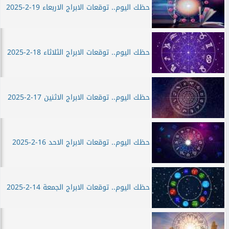
حظك اليوم.. توقعات الابراج الاربعاء 19-2-2025
حظك اليوم.. توقعات الابراج الثلاثاء 18-2-2025
حظك اليوم.. توقعات الابراج الاثنين 17-2-2025
حظك اليوم.. توقعات الابراج الاحد 16-2-2025
حظك اليوم.. توقعات الابراج الجمعة 14-2-2025