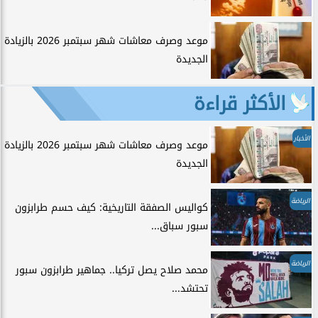
موعد وصرف معاشات شهر سبتمبر 2026 بالزيادة
الجديدة
الأكثر قراءة
الأخبار
موعد وصرف معاشات شهر سبتمبر 2026 بالزيادة
الجديدة
الرياضة
كواليس الصفقة التاريخية: كيف حسم طرابزون
سبور سباق...
الرياضة
محمد صلاح يصل تركيا.. جماهير طرابزون سبور
تحتشد...