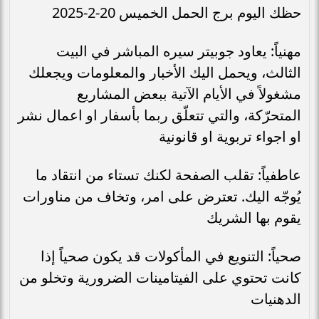
حظك اليوم برج الحمل الخميس 20-2-2025
مهنياً: يعاود جوبيتر سيره المباشر في البيت
الثالث، ويحمل اليك الأخبار والمعلومات ويجعلك
مشغولاً في الأيام الآتية ببعض المشاريع
المتحرّكة، والتي تتعلّق ربما بأسفار او اعمال نشر
او اجواء تربوية او قانونية
عاطفياً: تقلب الصفحة لكنك تستاء من انتقاد ما
يُوجّه اليك. تعترض على امر، وتخاف من مناورات
يقوم بها الشريك
صحياً: التنويع في المأكولات قد يكون صحياً إذا
كانت تحتوي على الفيتامينات الضرورية وتخلو من
الدهنيات