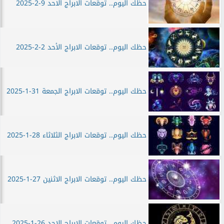
حظك اليوم.. توقعات الابراج الاحد 9-2-2025
حظك اليوم.. توقعات الابراج الأحد 2-2-2025
حظك اليوم.. توقعات الابراج الجمعة 31-1-2025
حظك اليوم.. توقعات الابراج الثلاثاء 28-1-2025
حظك اليوم.. توقعات الابراج الاثنين 27-1-2025
حظك اليوم.. توقعات الابراج الاحد 26-1-2025