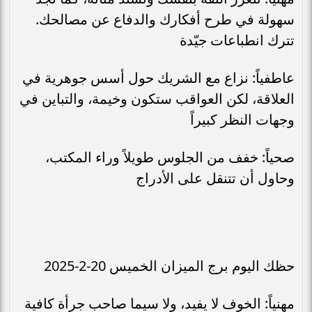
سهولة في طرح أفكارك والدفاع عن مصالحك.
تترك انطباعات جيّدة
عاطفياً: نزاع مع الشريك حول أسس جوهرية في
العلاقة، لكن العواقب ستكون وخيمة، والتباين في
وجهات النظر كبيراً
صحياً: خفف من الجلوس طويلاً وراء المكتب،
وحاول أن تتنقل على الأدراج
حظك اليوم برج الميزان الخميس 20-2-2025
مهنياً: الخوف لا يفيد، ولا سيما صاحب جرأة كافية