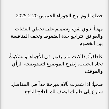
حظك اليوم برج الجوزاء الخميس 20-2-2025
مهنياً: تنوي بقوة وتصميم على تخطي العقبات
والعوائق. تتراجع حدة الضغوط وتخف المنافسة
بين الخصوم
عاطفياً: إذا كنت تمر بفتور في الأجواء او بشكوكً
تجاه الحبيب، إطرح الموضوع لتستوضحه الرأي
والموقف
صحياً: إذا شعرت بآلام مبرحة جداً في المفاصل،
سارع إلى طبيبك ليصف لك العلاج الناجع