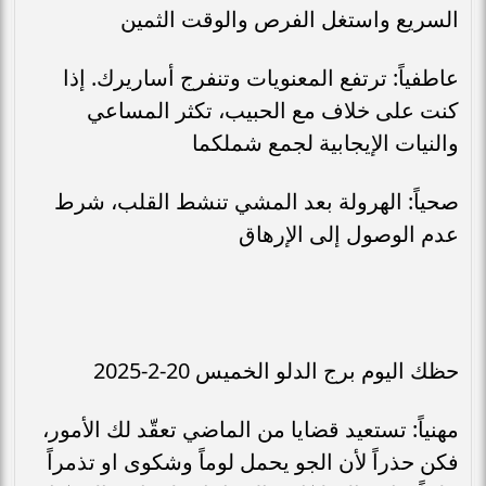
السريع واستغل الفرص والوقت الثمين
عاطفياً: ترتفع المعنويات وتنفرج أساريرك. إذا
كنت على خلاف مع الحبيب، تكثر المساعي
والنيات الإيجابية لجمع شملكما
صحياً: الهرولة بعد المشي تنشط القلب، شرط
عدم الوصول إلى الإرهاق
حظك اليوم برج الدلو الخميس 20-2-2025
مهنياً: تستعيد قضايا من الماضي تعقّد لك الأمور،
فكن حذراً لأن الجو يحمل لوماً وشكوى او تذمراً