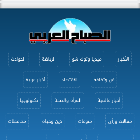
الأخبار
ميديا وتوك شو
الرياضة
الحوادث
فن وثقافة
الاقتصاد
أخبار عربية
أخبار عالمية
المرأة والصحة
تكنولوجيا
مقالات ورأى
منوعات
دين وحياة
محافظات