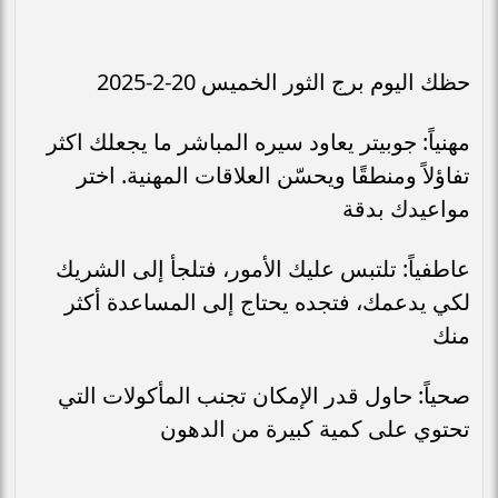
حظك اليوم برج الثور الخميس 20-2-2025
مهنياً: جوبيتر يعاود سيره المباشر ما يجعلك اكثر
تفاؤلاً ومنطقًا ويحسّن العلاقات المهنية. اختر
مواعيدك بدقة
عاطفياً: تلتبس عليك الأمور، فتلجأ إلى الشريك
لكي يدعمك، فتجده يحتاج إلى المساعدة أكثر
منك
صحياً: حاول قدر الإمكان تجنب المأكولات التي
تحتوي على كمية كبيرة من الدهون