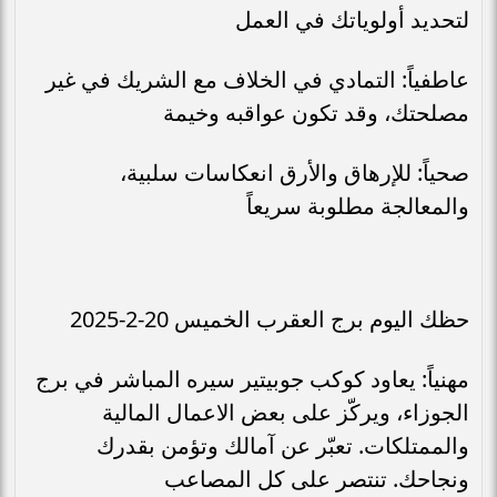
لتحديد أولوياتك في العمل
عاطفياً: التمادي في الخلاف مع الشريك في غير
مصلحتك، وقد تكون عواقبه وخيمة
صحياً: للإرهاق والأرق انعكاسات سلبية،
والمعالجة مطلوبة سريعاً
حظك اليوم برج العقرب الخميس 20-2-2025
مهنياً: يعاود كوكب جوبيتير سيره المباشر في برج
الجوزاء، ويركّز على بعض الاعمال المالية
والممتلكات. تعبّر عن آمالك وتؤمن بقدرك
ونجاحك. تنتصر على كل المصاعب