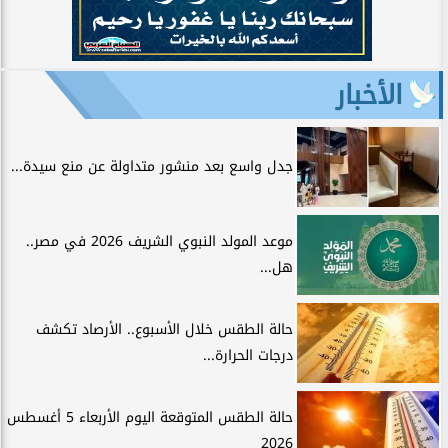
الأخبار
جدل واسع بعد منشور متداولة عن منع سيدة...
موعد المولد النبوي الشريف 2026 في مصر..
هل...
حالة الطقس خلال الأسبوع.. الأرصاد تكشف
درجات الحرارة...
حالة الطقس المتوقعة اليوم الأربعاء 5 أغسطس
2026