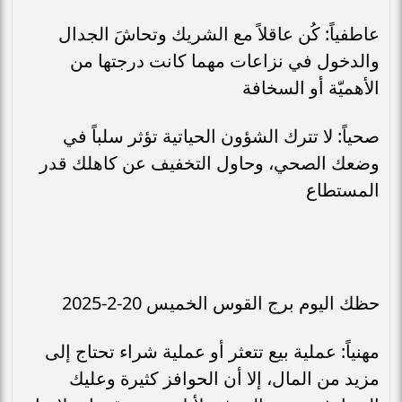
عاطفياً: كُن عاقلاً مع الشريك وتحاشَ الجدال
والدخول في نزاعات مهما كانت درجتها من
الأهميّة أو السخافة
صحياً: لا تترك الشؤون الحياتية تؤثر سلباً في
وضعك الصحي، وحاول التخفيف عن كاهلك قدر
المستطاع
حظك اليوم برج القوس الخميس 20-2-2025
مهنياً: عملية بيع تتعثر أو عملية شراء تحتاج إلى
مزيد من المال، إلا أن الحوافز كثيرة وعليك