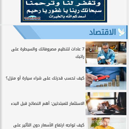
الاقتصاد
7 عادات لتنظيم مصروفاتك والسيطرة على
راتبك
كيف تحسب قدرتك على شراء سيارة أو منزل؟
الاستثمار للمبتدئين: أهم النصائح قبل البدء
كيف تواجه ارتفاع الأسعار دون التأثير على