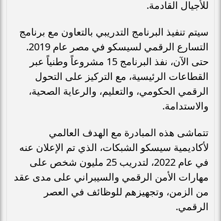
للأجيال القادمة.
سيتم تنفيذ البرنامج التدريبي بالتعاون مع برنامج
التسارع الرقمي لسيسكو في مصر عام 2019.
حتى الآن، نفذ البرنامج 15 مشروعاً وطنياً عبر
القطاعات الرئيسية، مع التركيز على التحول
الرقمي الحكومي، والتعليم، والرعاية الصحية،
والاستدامة.
تتماشى هذه المبادرة مع الهدف العالمي
لأكاديمية سيسكو الشبكات، الذي تم الإعلان عنه
في عام 2022، لتدريب 25 مليون شخص على
مهارات الأمن الرقمي والسيبراني على مدى عقد
من الزمن، وتجهيزهم للوظائف في العصر
الرقمي.