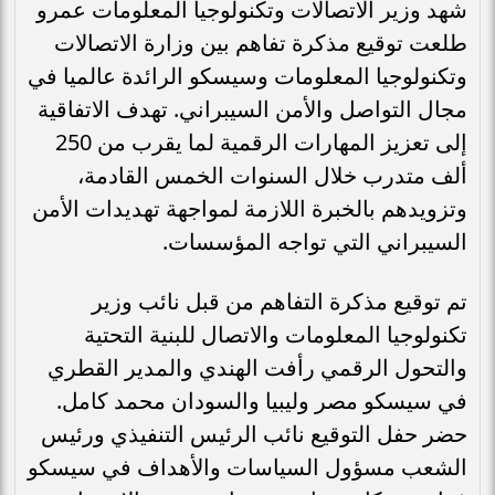
شهد وزير الاتصالات وتكنولوجيا المعلومات عمرو
طلعت توقيع مذكرة تفاهم بين وزارة الاتصالات
وتكنولوجيا المعلومات وسيسكو الرائدة عالميا في
مجال التواصل والأمن السيبراني. تهدف الاتفاقية
إلى تعزيز المهارات الرقمية لما يقرب من 250
ألف متدرب خلال السنوات الخمس القادمة،
وتزويدهم بالخبرة اللازمة لمواجهة تهديدات الأمن
السيبراني التي تواجه المؤسسات.
تم توقيع مذكرة التفاهم من قبل نائب وزير
تكنولوجيا المعلومات والاتصال للبنية التحتية
والتحول الرقمي رأفت الهندي والمدير القطري
في سيسكو مصر وليبيا والسودان محمد كامل.
حضر حفل التوقيع نائب الرئيس التنفيذي ورئيس
الشعب مسؤول السياسات والأهداف في سيسكو