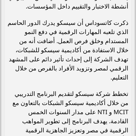
أنشطة الاختبار والتقييم داخل المؤسسات.
ذكرت كاتسوداس أن سيسكو يدرك الدور الحاسم
الذي تلعبه المهارات الرقمية في دفع النمو
المستدام وخلق فرص العمل. أضافت أنه من
خلال الاستفادة من أكاديمية سيسكو للشبكات،
تهدف الشركة إلى إحداث تأثير دائم على المشهد
الرقمي لمصر وتزويد الأفراد بالفرص من خلال
التعليم.
تخطط شركة سيسكو لتقديم البرنامج التدريبي
من خلال أكاديمية سيسكو الشبكات بالتعاون مع
MCIT و NTI على مدار السنوات الخمس
القادمة. يهدف البرنامج إلى تطوير المواهب
الرقمية في مصر وتعزيز الجاهزية الرقمية