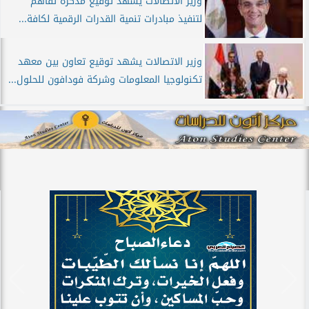
وزير الاتصالات يشهد توقيع مذكرة تفاهم
لتنفيذ مبادرات تنمية القدرات الرقمية لكافة...
وزير الاتصالات يشهد توقيع تعاون بين معهد
تكنولوجيا المعلومات وشركة فودافون للحلول...