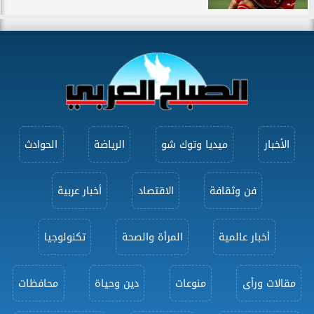
الأخبار
ميديا وتوك شو
الرياضة
الحوادث
فن وثقافة
الاقتصاد
أخبار عربية
أخبار عالمية
المرأة والصحة
تكنولوجيا
مقالات ورأى
منوعات
دين وحياة
محافظات