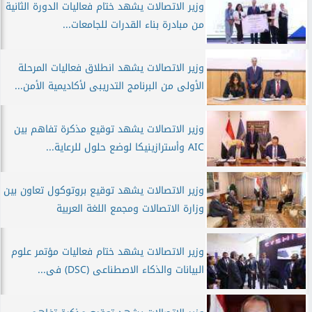
وزير الاتصالات يشهد ختام فعاليات الدورة الثانية
من مبادرة بناء القدرات للجامعات...
وزير الاتصالات يشهد انطلاق فعاليات المرحلة
الأولى من البرنامج التدريبى لأكاديمية الأمن...
وزير الاتصالات يشهد توقيع مذكرة تفاهم بين
AIC وأسترازينيكا لوضع حلول للرعاية...
وزير الاتصالات يشهد توقيع بروتوكول تعاون بين
وزارة الاتصالات ومجمع اللغة العربية
وزير الاتصالات يشهد ختام فعاليات مؤتمر علوم
البيانات والذكاء الاصطناعى (DSC) فى...