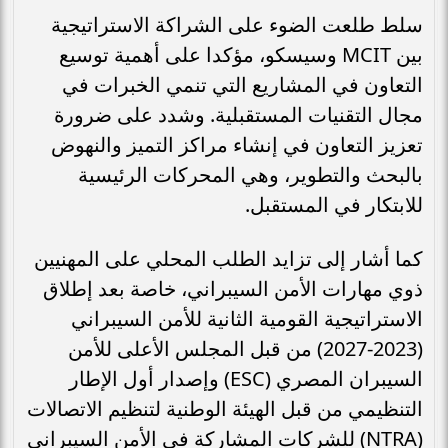
سلط طلعت الضوء على الشراكة الاستراتيجية
بين MCIT وسيسكو، مؤكدا على أهمية توسيع
التعاون في المشاريع التي تنمي الخبرات في
مجال التقنيات المستقبلية. وشدد على ضرورة
تعزيز التعاون في إنشاء مراكز التميز والنهوض
بالبحث والتطوير، وهي المحركات الرئيسية
للابتكار في المستقبل.
كما أشار إلى تزايد الطلب المحلي على المهنيين
ذوي مهارات الأمن السيبراني، خاصة بعد إطلاق
الاستراتيجية القومية الثانية للأمن السيبراني
(2023-2027) من قبل المجلس الأعلى للأمن
السيبران المصري (ESC) وإصدار أول الإطار
التنظيمي من قبل الهيئة الوطنية لتنظيم الاتصالات
(NTRA) للشركات المشاركة في الأمن السيبراني