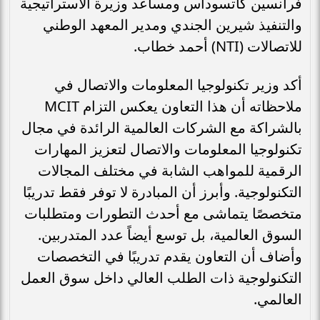
فرانسين كاتسوداس ومساعد وزيرة الاستراتيجية
والتنفيذ شيرين الجندي ومدير المعهد الوطني
للاتصالات (NTI) أحمد خطاب.
أكد وزير تكنولوجيا المعلومات والاتصال في
ملاحظاته أن هذا التعاون يعكس التزام MCIT
بالشراكة مع الشركات العالمية الرائدة في مجال
تكنولوجيا المعلومات والاتصال لتعزيز المهارات
الرقمية للمواهب الشابة في مختلف المجالات
التكنولوجية. وأبرز أن المبادرة لا توفر فقط تدريبًا
متخصصًا يتماشى مع أحدث التطورات ومتطلبات
السوق العالمية، بل توسع أيضاً عدد المتدربين.
وأضاف أن التعاون يقدم تدريبًا في التخصصات
التكنولوجية ذات الطلب العالي داخل سوق العمل
العالمي.