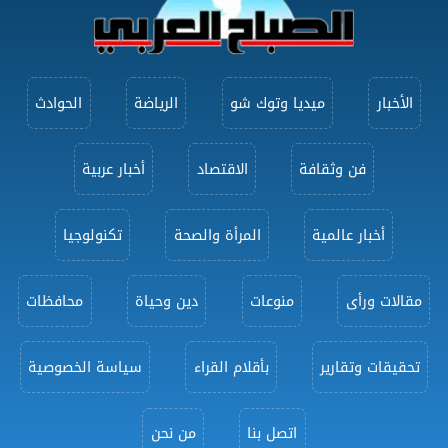
الأخبار
ميديا وتوك شو
الرياضة
الحوادث
فن وثقافة
الاقتصاد
أخبار عربية
أخبار عالمية
المرأة والصحة
تكنولوجيا
مقالات ورأى
منوعات
دين وحياة
محافظات
تحقيقات وتقارير
بأقلام القراء
سياسة الخصوصية
اتصل بنا
من نحن