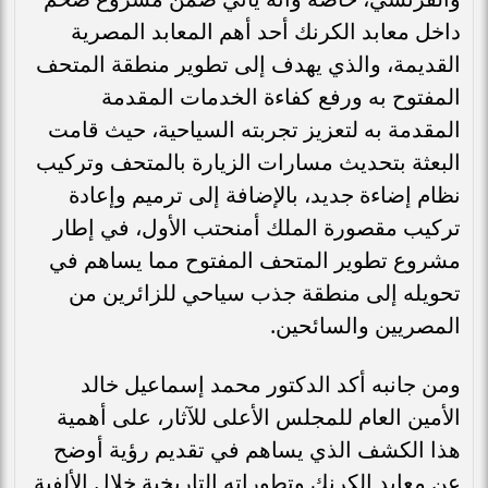
داخل معابد الكرنك أحد أهم المعابد المصرية
القديمة، والذي يهدف إلى تطوير منطقة المتحف
المفتوح به ورفع كفاءة الخدمات المقدمة
المقدمة به لتعزيز تجربته السياحية، حيث قامت
البعثة بتحديث مسارات الزيارة بالمتحف وتركيب
نظام إضاءة جديد، بالإضافة إلى ترميم وإعادة
تركيب مقصورة الملك أمنحتب الأول، في إطار
مشروع تطوير المتحف المفتوح مما يساهم في
تحويله إلى منطقة جذب سياحي للزائرين من
المصريين والسائحين.
ومن جانبه أكد الدكتور محمد إسماعيل خالد
الأمين العام للمجلس الأعلى للآثار، على أهمية
هذا الكشف الذي يساهم في تقديم رؤية أوضح
عن معابد الكرنك وتطوراته التاريخية خلال الألفية