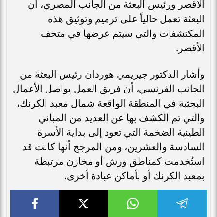
الأقصر ورئيس البعثة من الجانب المصري، أن
البعثة تعمل حالياً على ترميم وتوثيق هذه
المكتشفات والتي سيتم عرضها في متحف
الأقصر.
وأشار الدكتور جيريمي هوردان رئيس البعثة من
الجانب الفرنسي، أن فريق العمل يواصل الأعمال
البحثية في المنطقة الواقعة شمال معبد الكرنك،
والتي تم الكشف بها عن العديد من المباني
الطينية الضخمة التي تعود إلى بداية الأسرة
السادسة والعشرين، ومن المرجح أنها كانت قد
استُخدمت كمناطق ورش أو مخازن مرتبطة
بمعبد الكرنك أو بأماكن عبادة أخرى.