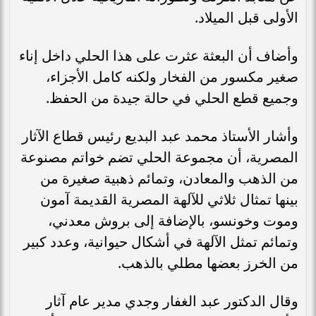
الأولى قبل الميلاد.
وأضاف أن البعثة عثرت على هذا الحلي داخل إناء
صغير مكسور من الفخار ولكنه كامل الأجزاء،
وجميع قطع الحلي في حالة جيدة من الحفظ.
وأشار الأستاذ محمد عبد البديع رئيس قطاع الآثار
المصرية، أن مجموعة الحلي تضم خواتم مصنوعة
من الذهب والمعادن، وتمائم ذهبية صغيرة من
بينها تمثال ثلاثي للآلهة المصرية القديمة آمون
وموت وخونسو، بالإضافة إلى بروش معدني،
وتمائم تمثل الآلهة في أشكال حيوانية، وعدد كبير
من الخرز بعضها مطلي بالذهب.
وقال الدكتور عبد الغفار وجدي مدير عام آثار