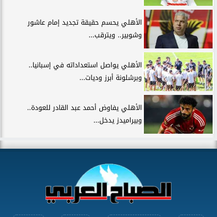
الأهلي يحسم حقيقة تجديد إمام عاشور
وشوبير.. ويترقب...
الأهلي يواصل استعداداته في إسبانيا..
وبرشلونة أبرز وديات...
الأهلي يفاوض أحمد عبد القادر للعودة..
وبيراميدز يدخل...