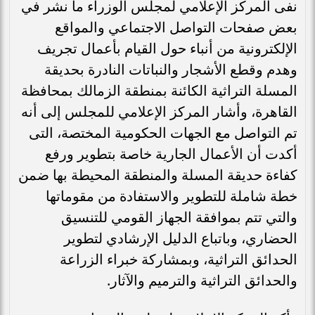
نفى المركز الإعلامي لمجلس الوزراء ما نشر في
بعض صفحات التواصل الاجتماعي والمواقع
الإلكترونية من أنباء حول القيام بأعمال تجريف
وهدم وقطع الأشجار والنباتات النادرة بحديقة
المسلة التراثية الكائنة بمنطقة الزمالك بمحافظة
القاهرة، وأشار المركز الإعلامي للمجلس إلى أنه
تم التواصل مع الجهات الحكومية المختصة، التى
أكدت أن الأعمال الجارية خاصة بتطوير ورفع
كفاءة حديقة المسلة والمنطقة المحيطة بها ضمن
خطة شاملة للتطوير والاستفادة من مقوماتها
والتي تتم بموافقة الجهاز القومي للتنسيق
الحضاري، وباتباع الدليل الإرشادي لتطوير
الحدائق التراثية، وبمشاركة خبراء الزراعة
والحدائق التراثية والترميم والآثار.