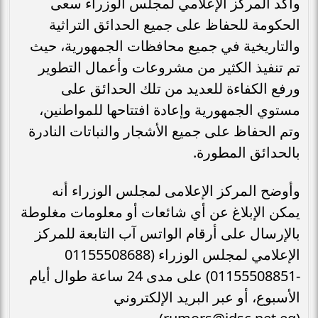
وأكد المركز الإعلامي لمجلس الوزراء سعى
الحكومة للحفاظ على جميع الحدائق التراثية
والتاريخية في جميع محافظات الجمهورية، حيث
تم تنفيذ الكثير من مشروعات وأعمال التطوير
ورفع الكفاءة للعديد من تلك الحدائق على
مستوي الجمهورية وإعادة افتتاحها للمواطنين،
وتم الحفاظ على جميع الأشجار والنباتات النادرة
بالحدائق المطورة.
وأوضح المركز الإعلامى لمجلس الوزراء أنه
يمكن الإبلاغ عن أي شائعات أو معلومات مغلوطة
بالإرسال على أرقام الواتس آب التابعة للمركز
الإعلامي لمجلس الوزراء (01155508688
-01155508851) على مدى 24 ساعة طوال أيام
الأسبوع، أو عبر البريد الإلكتروني