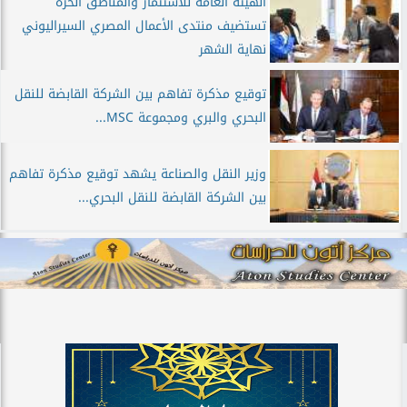
الهيئة العامة للاستثمار والمناطق الحرة
تستضيف منتدى الأعمال المصري السيراليوني
نهاية الشهر
توقيع مذكرة تفاهم بين الشركة القابضة للنقل
البحري والبري ومجموعة MSC...
وزير النقل والصناعة يشهد توقيع مذكرة تفاهم
بين الشركة القابضة للنقل البحري...