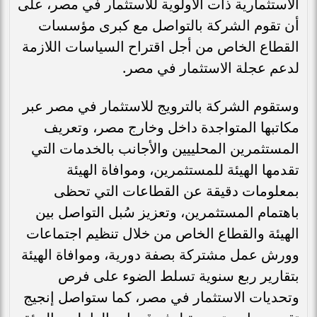
الاستثمارية ذات الأولوية للاستثمار في مصر، على
أن تقوم الشركة بالتواصل مع كبرى مؤسسات
القطاع الخاص من أجل اقتراح السياسات اللازمة
لدعم عجلة الاستثمار في مصر.
وستقوم الشركة بالترويج للاستثمار في مصر عبر
مكاتبها المتواجدة داخل وخارج مصر، وتعريف
المستثمرين المحلييين والأجانب بالخدمات التي
تقدمها الهيئة للمستثمرين، وموافاة الهيئة
بمعلومات دقيقة عن القطاعات التي تحظى
باهتمام المستثمرين، وتعزيز سُبل التواصل بين
الهيئة والقطاع الخاص من خلال تنظيم اجتماعات
وورش عمل مشتركة بصفة دورية، وموافاة الهيئة
بتقارير ربع سنوية تسلط الضوء على فرص
وتحديات الاستثمار في مصر، كما ستواصل إنجيج