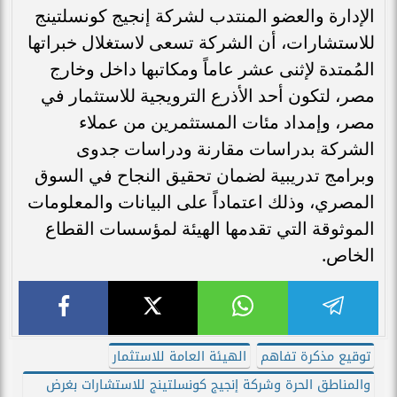
الإدارة والعضو المنتدب لشركة إنجيج كونسلتينج
للاستشارات، أن الشركة تسعى لاستغلال خبراتها
المُمتدة لإثنى عشر عاماً ومكاتبها داخل وخارج
مصر، لتكون أحد الأذرع الترويجية للاستثمار في
مصر، وإمداد مئات المستثمرين من عملاء
الشركة بدراسات مقارنة ودراسات جدوى
وبرامج تدريبية لضمان تحقيق النجاح في السوق
المصري، وذلك اعتماداً على البيانات والمعلومات
الموثوقة التي تقدمها الهيئة لمؤسسات القطاع
الخاص.
توقيع مذكرة تفاهم
الهيئة العامة للاستثمار
والمناطق الحرة وشركة إنجيج كونسلتينج للاستشارات بغرض