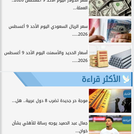
سعر الدولار اليوم الأحد 9 أغسطس 2026..
العملة...
سعر الريال السعودي اليوم الأحد 9 أغسطس
2026.....
أسعار الحديد والأسمنت اليوم الأحد 9 أغسطس
2026.....
الأكثر قراءة
الأخبار
موجة حر جديدة تضرب 8 دول عربية.. هل...
الرياضة
جمال عبد الحميد يوجه رسالة للأهلي بشأن
خوان...