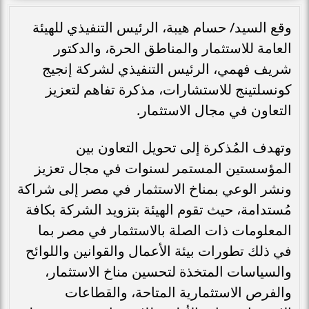
وقع السيد/ حسام هيبة، الرئيس التنفيذي للهيئة
العامة للاستثمار والمناطق الحرة، والدكتور
شريف فهمي، الرئيس التنفيذي لشركة إنجيج
كونسلتينج للاستشارات، مذكرة تفاهم لتعزيز
التعاون في مجال الاستثمار.
وتهدف المُذكرة إلى تحويل التعاون بين
المؤسستين المستمر لسنوات في مجال تعزيز
ونشر الوعي بمناخ الاستثمار في مصر إلى شراكة
مُستدامة، حيث تقوم الهيئة بتزويد الشركة بكافة
المعلومات ذات الصلة بالاستثمار في مصر بما
في ذلك تطورات بيئة الأعمال والقوانين واللوائح
والسياسات المتخذة لتحسين مناخ الاستثمار،
والفرص الاستثمارية المتاحة، والقطاعات