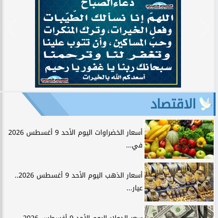
الاقتصاد
أسعار الخضراوات اليوم الأحد 9 أغسطس 2026
في...
أسعار الذهب اليوم الأحد 9 أغسطس 2026..
عيار...