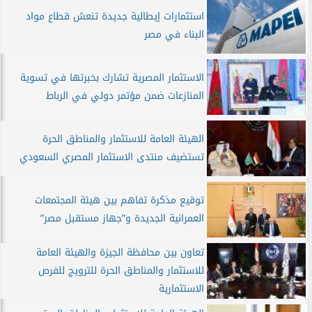
استثمارات إيطالية جديدة تنعش قطاع مواد
البناء في مصر
الاستثمار المصرية تشارك بخبرتها في تسوية
المنازعات ضمن مؤتمر دولي في الرباط
الهيئة العامة للاستثمار والمناطق الحرة
تستضيف منتدى الاستثمار المصري السعودي
توقيع مذكرة تفاهم بين هيئة المجتمعات
العمرانية الجديدة و”جهاز مستقبل مصر”
تعاون بين محافظة الجيزة والهيئة العامة
للاستثمار والمناطق الحرة للترويج للفرص
الاستثمارية