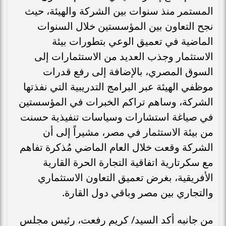
المستمر منذ سنوات بين الشركة والهيئة، حيث
نجح التعاون بين المؤسستين خلال السنوات
الماضية في تعميق الوعي بتطورات بيئة
الاستثمار وجذب العديد من الاستثمارات إلى
السوق المصري، بالإضافة إلى رفع قدرات
موظفي الهيئة عبر البرامج التدريبية التي نفذتها
الشركة، وساهم تراكم الخبرات في المؤسستين
في صياغة استشارات وسياسات تنفيذية حسنت
من بيئة الاستثمار في مصر، مشيراً إلى أن
الشركة وقعت خلال العام الماضي مُذكرة تفاهم
مع سكرتارية اتفاقية التجارة الحرة القارية
الأفريقية، بغرض تعميق التعاون الاستثماري
والتجاري بين مصر وباقي دول القارة.
من جانبه أكد السيد/ كريم رفعت، رئيس مجلس