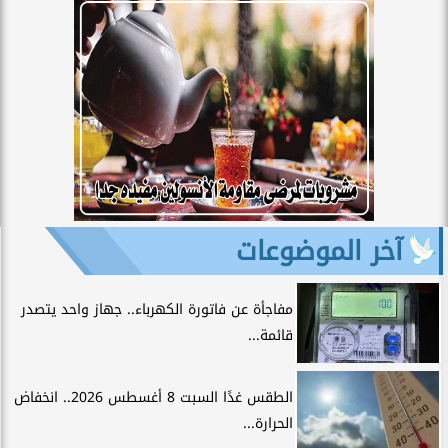
آخر الموضوعات
مفاجأة عن فاتورة الكهرباء.. جهاز واحد يتصدر
قائمة...
الطقس غدًا السبت 8 أغسطس 2026.. انخفاض
الحرارة...