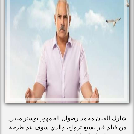
شارك الفنان محمد رضوان الجمهور بوستر منفرد
من فيلم فار بسبع ترواح، والذي سوف يتم طرحة