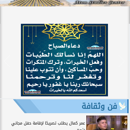
فن وثقافة
عمر كمال يطلب تصريحًا لإقامة حفل مجاني