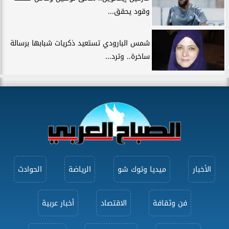
وقود يحقق...
شمس البارودي تستعيد ذكريات شبابها برسالة
ساخرة.. وترد...
الأخبار
ميديا وتوك شو
الرياضة
الحوادث
فن وثقافة
الاقتصاد
أخبار عربية