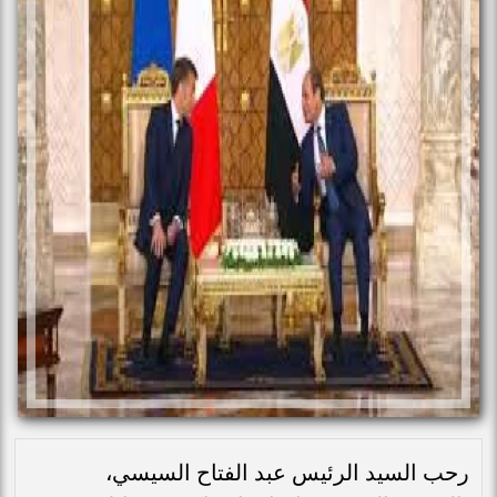
رحب السيد الرئيس عبد الفتاح السيسي،