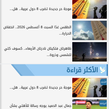
موجة حر جديدة تضرب 8 دول عربية.. هل...
الطقس غدًا السبت 8 أغسطس 2026.. انخفاض
الحرارة...
ظاهرتان فلكيتان نادرتان الأربعاء.. كسوف كلي
للشمس وذروة...
الأكثر قراءة
الأخبار
موجة حر جديدة تضرب 8 دول عربية.. هل...
الرياضة
جمال عبد الحميد يوجه رسالة للأهلي بشأن