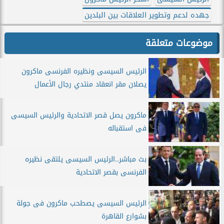
جهده لدعم وتطوير العلاقات بين البلدين
موضوعات متعلقة
الرئيس السيسى ونظيره الفرنسى ماكرون
يصلان مقر انعقاد منتدي رجال الأعمال
ماكرون يصل قصر الاتحادية والرئيس السيسى
فى استقباله
بث مباشر..الرئيس السيسى يلتقى نظيره
الفرنسى بقصر الاتحادية
الرئيس السيسى يصطحب ماكرون فى جولة
بشوارع القاهرة