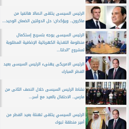
الرئيس السيسى يتلقى اتصالا هاتفيا من
ماكرون.. ويؤكدان: حل الدولتين الضمان الوحيد...
الرئيس السيسى يوجه بتسريع إستكمال
منظومة التغذية الكهربائية الإضافية المطلوبة
لمشروع ”الدلتا...
الرئيس الامريكى يهنىء الرئيس السيسى بعيد
الفطر المبارك
نشاط الرئيس السيسى خلال النصف الثانى من
مارس.. الاحتفال بالعيد مع أسر...
الرئيس السيسي يتلقى تهنئة بعيد الفطر من
أمير منطقة تبوك