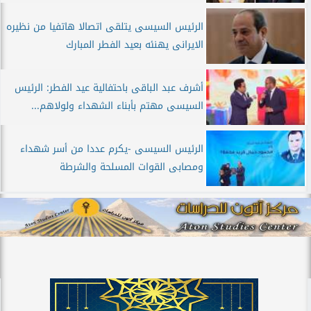
الرئيس السيسى يتلقى اتصالا هاتفيا من نظيره
الايرانى يهنئه بعيد الفطر المبارك
أشرف عبد الباقى باحتفالية عيد الفطر: الرئيس
السيسى مهتم بأبناء الشهداء ولولاهم...
الرئيس السيسى -يكرم عددا من أسر شهداء
ومصابى القوات المسلحة والشرطة