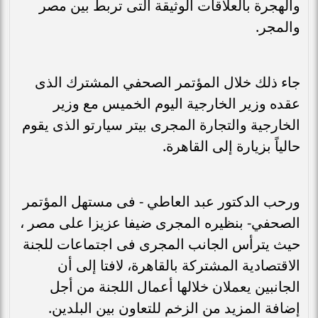
والهجرة بالعلاقات الوثيقة التى تربط بين مصر
والمجر.
جاء ذلك خلال المؤتمر الصحفي المشترك الذى
عقده وزير الخارجية اليوم الخميس مع وزير
الخارجية والتجارة المجرى بيتر سيارتو الذى يقوم
حالياً بزيارة إلى القاهرة.
ورحب الدكتور عبد العاطي - فى مستهل المؤتمر
الصحفي- بنظيره المجرى ضيفا عزيزا على مصر ،
حيث يترأس الجانب المجرى فى اجتماعات للجنة
الاقتصادية المشتركة بالقاهرة، لافتا إلى أن
الجانبين يعملان خلالها أعمال اللجنة من أجل
إضافة المزيد من الزخم للتعاون بين البلدين.