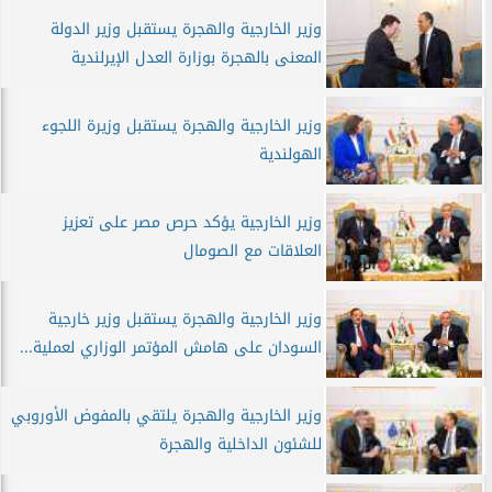
وزير الخارجية والهجرة يستقبل وزير الدولة
المعنى بالهجرة بوزارة العدل الإيرلندية
وزير الخارجية والهجرة يستقبل وزيرة اللجوء
الهولندية
وزير الخارجية يؤكد حرص مصر على تعزيز
العلاقات مع الصومال
وزير الخارجية والهجرة يستقبل وزير خارجية
السودان على هامش المؤتمر الوزاري لعملية...
وزير الخارجية والهجرة يلتقي بالمفوض الأوروبي
للشئون الداخلية والهجرة