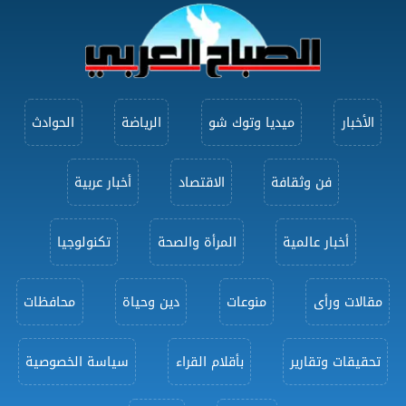
الأخبار
ميديا وتوك شو
الرياضة
الحوادث
فن وثقافة
الاقتصاد
أخبار عربية
أخبار عالمية
المرأة والصحة
تكنولوجيا
مقالات ورأى
منوعات
دين وحياة
محافظات
تحقيقات وتقارير
بأقلام القراء
سياسة الخصوصية