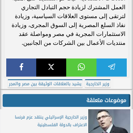
العمل المشترك لزيادة حجم التبادل التجاري
لترتقى إلى مستوى العلاقات السياسية، وزيادة
نفاذ السلع المصرية إلى السوق المجرى، وزيادة
الاستثمارات المجرية في مصر ومواصلة عقد
منتديات الأعمال بين الشركات من الجانبين.
وزير الخارجية
يشيد بالعلاقات الوثيقة بين مصر والمجر
موضوعات متعلقة
وزير الخارجية الإسرائيلي ينتقد عزم فرنسا
الاعتراف بالدولة الفلسطينية