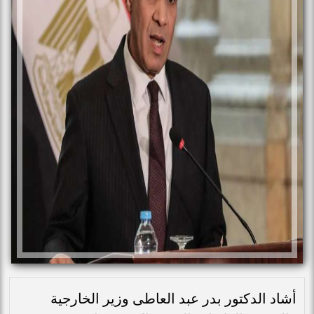
أشاد الدكتور بدر عبد العاطى وزير الخارجية