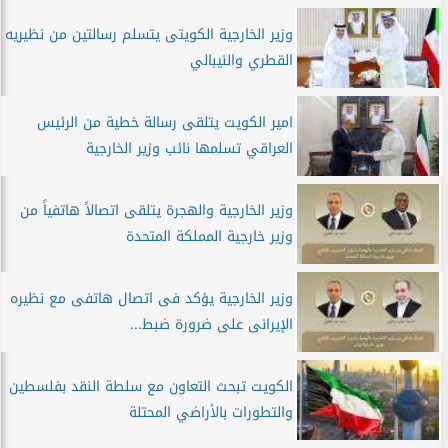
وزير الخارجية الكويتى يتسلم رسالتين من نظيريه
القطري والنيبالي
امير الكويت يتلقى رسالة خطية من الرئيس
العراقي تسلمها نائب وزير الخارجية
وزير الخارجية والهجرة يتلقى اتصالاً هاتفياً من
وزير خارجية المملكة المتحدة
وزير الخارجية يؤكد فى اتصال هاتفى مع نظيره
الإيرانى على ضرورة ضبط...
الكويت تبحث التعاون مع سلطة النقد بفلسطين
والتطورات بالأراضي المحتلة