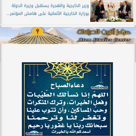
وزير الخارجية والهجرة يستقبل وزيرة الدولة
بوزارة الخارجية الألمانية على هامش المؤتمر...