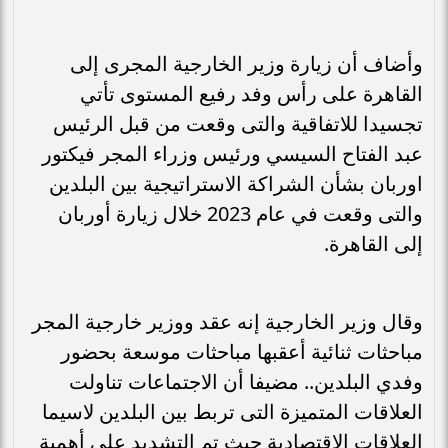
وأضاف أن زيارة وزير الخارجية المجرى إلى
القاهرة على رأس وفد رفيع المستوى تأتي
تجسيدا للاتفاقية والتى وقعت من قبل الرئيس
عبد الفتاح السيسي ورئيس وزراء المجر فيكتور
اوربان بشأن الشراكة الاستراتيجية بين البلدين
والتى وقعت في عام 2023 خلال زيارة أوربان
إلى القاهرة.
وقال وزير الخارجية إنه عقد ووزير خارجية المجر
مباحثات ثنائية أعقبها مباحثات موسعة بحضور
وفدي البلدين.. مضيفا أن الاجتماعات تناولت
العلاقات المتميزة التى تربط بين البلدين لاسيما
العلاقات الاقتصادية حيث تم التشديد على أهمية