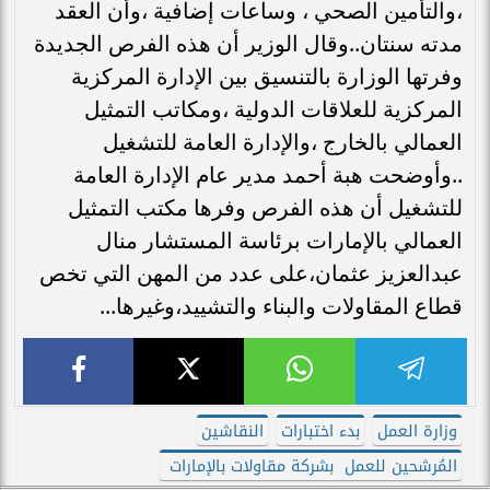
،والتأمين الصحي ، وساعات إضافية ،وأن العقد
مدته سنتان..وقال الوزير أن هذه الفرص الجديدة
وفرتها الوزارة بالتنسيق بين الإدارة المركزية
المركزية للعلاقات الدولية ،ومكاتب التمثيل
العمالي بالخارج ،والإدارة العامة للتشغيل
..وأوضحت هبة أحمد مدير عام الإدارة العامة
للتشغيل أن هذه الفرص وفرها مكتب التمثيل
العمالي بالإمارات برئاسة المستشار منال
عبدالعزيز عثمان،على عدد من المهن التي تخص
قطاع المقاولات والبناء والتشييد،وغيرها...
وزارة العمل
بدء اختبارات
النقاشين
المُرشحين للعمل بشركة مقاولات بالإمارات