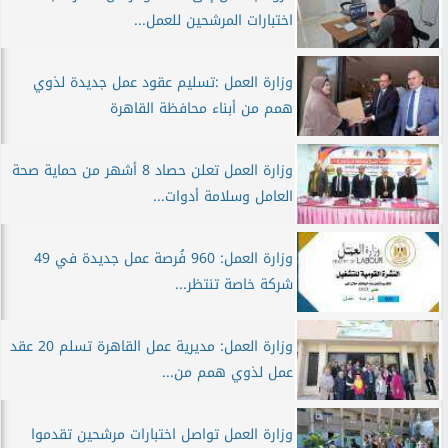
اختبارات المرشحين للعمل...
وزارة العمل :تسليم عقود عمل جديدة لذوي
همم من أبناء محافظة القاهرة
وزارة العمل تعلن حصاد 8 أشهر من حماية صحة
العامل وسلامة أدوات...
وزارة العمل: 960 فُرصة عمل جديدة في 49
شركة خاصة تنتظر...
وزارة العمل: مديرية عمل القاهرة تسلم 20 عقد
عمل لذوي همم من...
وزارة العمل تواصل اختبارات مرشحين تقدموا