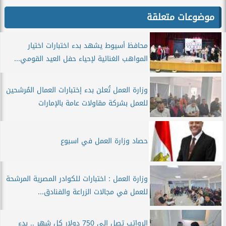
موضوعات متعلقة
محافظ أسيوط يشهد بدء اختبارات اختيار
المواهب الغنائية لإحياء حفل العيد القومي...
وزارة العمل تُعلن بدء إختبارات العمال المُرشحين
للعمل بشركة مقاولات عامة بالإمارات
حصاد وزارة العمل في اسبوع
وزارة العمل : اختبارات للكوادر المصرية المرشحة
للعمل في مجالات الزراعة والفنادق...
الرواتب تصل إلى 750 دولار كل شهر .. بدء