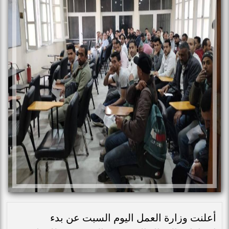
أعلنت وزارة العمل اليوم السبت عن بدء