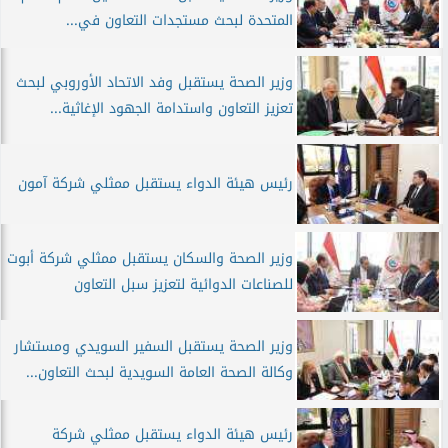
المتحدة لبحث مستجدات التعاون في...
وزير الصحة يستقبل وفد الاتحاد الأوروبي لبحث
تعزيز التعاون واستدامة الجهود الإغاثية...
رئيس هيئة الدواء يستقبل ممثلي شركة آمون
وزير الصحة والسكان يستقبل ممثلي شركة أبوت
للصناعات الدوائية لتعزيز سبل التعاون
وزير الصحة يستقبل السفير السويدي ومستشار
وكالة الصحة العامة السويدية لبحث التعاون...
رئيس هيئة الدواء يستقبل ممثلي شركة