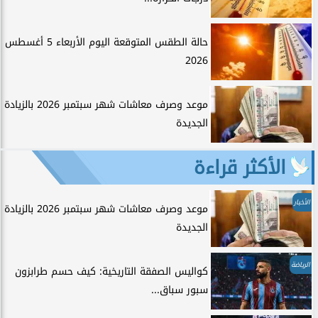
حالة الطقس المتوقعة اليوم الأربعاء 5 أغسطس
2026
موعد وصرف معاشات شهر سبتمبر 2026 بالزيادة
الجديدة
الأكثر قراءة
الأخبار
موعد وصرف معاشات شهر سبتمبر 2026 بالزيادة
الجديدة
الرياضة
كواليس الصفقة التاريخية: كيف حسم طرابزون
سبور سباق...