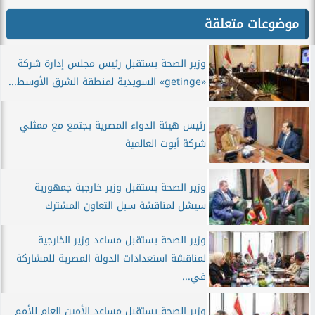
موضوعات متعلقة
وزير الصحة يستقبل رئيس مجلس إدارة شركة
«getinge» السويدية لمنطقة الشرق الأوسط...
رئيس هيئة الدواء المصرية يجتمع مع ممثلي
شركة أبوت العالمية
وزير الصحة يستقبل وزير خارجية جمهورية
سيشل لمناقشة سبل التعاون المشترك
وزير الصحة يستقبل مساعد وزير الخارجية
لمناقشة استعدادات الدولة المصرية للمشاركة
في...
وزير الصحة يستقبل مساعد الأمين العام للأمم