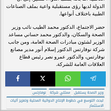
الدولة لديها رؤى مستقبلية واعية بملف الصناعات
الطبية باختلاف أنواعها.
حضر الاجتماع، الدكتور محمد الطيب نائب وزير
الصحة والسكان، والدكتور محمد حساني مساعد
الوزير لشئون مبادرات الصحة العامة، ومن جانب
شركة نوفارتس الدكتور إسلام أنور مدير مصانع
نوفارتس، والدكتور عمرو نصر رئيس قطاع
العلاقات العامة للشركة.
وزير الصحة يستقبل
ممثلي شركة
نوفارتس
لبحث التوسع في خطوط الإنتاج الدوائية المحلية وتعزيز آليات
الاستثمار