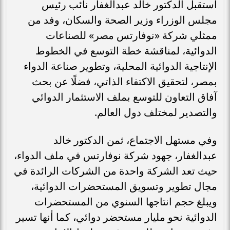
استقبل الدكتور خالد عبدالغفار نائب رئيس
مجلس الوزراء وزير الصحة والسكان، وفد من
ممثلي شركة «نوفارتس مصر» للصناعات
الدوائية، لمناقشة خطة التوسع في الخطوط
الإنتاجية الدوائية المحلية، وتطوير صناعة الدواء
بمصر، لتحقيق الاكتفاء الذاتي، فضلًا عن بحث
آفاق التعاون للتوسع بملف الاستثمار الدوائي
والتصدير لمختلف دول العالم.
وفي مستهل الاجتماع، ثمن الدكتور خالد
عبدالغفار، جهود شركة نوفارتس في ملف الدواء،
حيث تعد الشركة واحدة من الشركات الرائدة في
مجال تطوير وتسويق المستحضرات الدوائية،
ويبلغ حجم انتاجها السنوي من المستحضرات
الدوائية نحو مليار مستحضر دوائي، كما أنها تسير