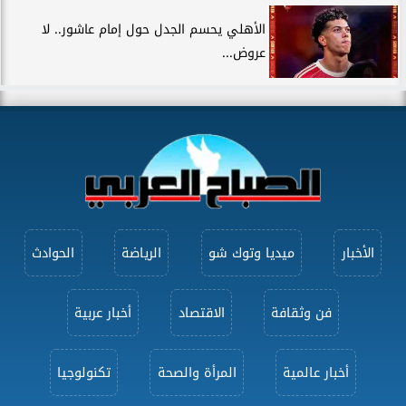
الأهلي يحسم الجدل حول إمام عاشور.. لا
عروض...
الأخبار
ميديا وتوك شو
الرياضة
الحوادث
فن وثقافة
الاقتصاد
أخبار عربية
أخبار عالمية
المرأة والصحة
تكنولوجيا