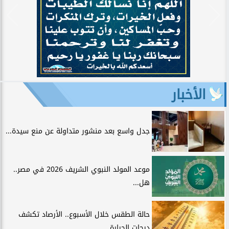
الأخبار
جدل واسع بعد منشور متداولة عن منع سيدة...
موعد المولد النبوي الشريف 2026 في مصر..
هل...
حالة الطقس خلال الأسبوع.. الأرصاد تكشف
درجات الحرارة...