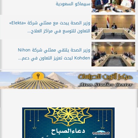
سبيماكو السعودية
وزير الصحة يبحث مع ممثلي شركة «Elekta»
التعاون للتوسع في مراكز العلاج...
وزير الصحة يلتقي ممثلي شركة Nihon
Kohden لبحث تعزيز التعاون في دعم...