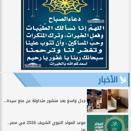
الأخبار
جدل واسع بعد منشور متداولة عن منع سيدة...
موعد المولد النبوي الشريف 2026 في مصر..
هل...