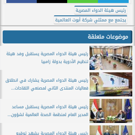
رئيس هيئة الدواء المصرية
يجتمع مع ممثلي شركة أبوت العالمية
موضوعات متعلقة
رئيس هيئة الدواء المصرية يستقبل وفد هيئة
تنظيم الأدوية بدولة زامبيا
رئيس هيئة الدواء المصرية يشارك في انطلاق
فعاليات المنتدى الثاني لمصنعي اللقاحات...
رئيس هيئة الدواء المصرية يستقبل مساعد
المدير العام لمنظمة الصحة العالمية لشؤون...
رئيس هيئة الدواء المصرية يشهد توقيع