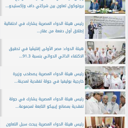
بروتوكول تعاون بين شركتي داف وإكستيدو...
رئيس هيئة الدواء المصرية يشارك في احتفالية
إطلاق أول دفعة من عقار...
هيئة الدواء: مصر الأولى إقليمًيا في تحقيق
الاكتفاء الذاتي الدوائي بنسبة 91.3...
رئيس هيئة الدواء المصرية يصطحب وزيرة
خارجية بوليفيا في جولة تفقدية لمدينة...
رئيس هيئة الدواء المصرية يشارك في جولة
تفقدية بمصانع إيبيكو التابعة لمجموعة...
رئيس هيئة الدواء المصرية يبحث سبل التعاون