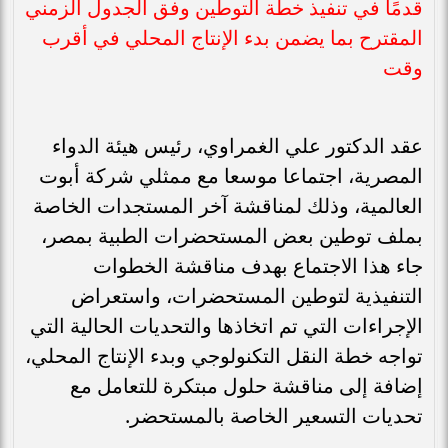
قدمًا في تنفيذ خطة التوطين وفق الجدول الزمني
المقترح بما يضمن بدء الإنتاج المحلي في أقرب
وقت
عقد الدكتور علي الغمراوي، رئيس هيئة الدواء
المصرية، اجتماعا موسعا مع ممثلي شركة أبوت
العالمية، وذلك لمناقشة آخر المستجدات الخاصة
بملف توطين بعض المستحضرات الطبية بمصر،
جاء هذا الاجتماع بهدف مناقشة الخطوات
التنفيذية لتوطين المستحضرات، واستعراض
الإجراءات التي تم اتخاذها والتحديات الحالية التي
تواجه خطة النقل التكنولوجي وبدء الإنتاج المحلي،
إضافة إلى مناقشة حلول مبتكرة للتعامل مع
تحديات التسعير الخاصة بالمستحضر.