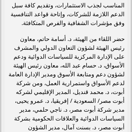
المناسب لجذب الاستثمارات، وتقديم كافة سبل
الدعم اللازمة للشركات، وإتاحة قواعد التنافسية
وفق مؤشرات الشفافية والفرص المتكافئة.
حضر اللقاء من الهيئة، د. أسامة حاتم، معاون
رئيس الهيئة لشؤون التعاون الدولي والمشرف
على الإدارة المركزية للسياسات الدوائية ودعم
الأسواق، د. حسام عبد الله، معاون رئيس الهيئة
لشؤون دعم ومتابعة الأسوق ومدير الإدارة العامة
لدعم الأسواق واستمرارية العمل، ومن شركة
أبوت، د. محمد قنديل، المدير الإقليمي لشركه
أبوت مصر/ السعودية / إفريقيا، د. عمرو يحيى،
مدير شركة أبوت مصر، د. ناجي حلمي، مدير
السياسات الدوائية والعلاقات الحكومية بشركة
أبوت مصر، د. بسنت آمال، مدير الشؤون