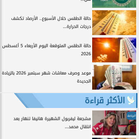
حالة الطقس خلال الأسبوع.. الأرصاد تكشف
درجات الحرارة...
حالة الطقس المتوقعة اليوم الأربعاء 5 أغسطس
2026
موعد وصرف معاشات شهر سبتمبر 2026 بالزيادة
الجديدة
الأكثر قراءة
الرياضة
مشجعة ليفربول الشهيرة هانيفا تنهار بعد
انتقال محمد...