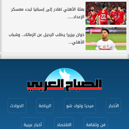
بعثة الأهلي تغادر إلى إسبانيا لبدء معسكر
الإعداد.....
خوان بيزيرا يطلب الرحيل عن الزمالك.. وشباب
الأهلي...
الأخبار
ميديا وتوك شو
الرياضة
الحوادث
فن وثقافة
الاقتصاد
أخبار عربية