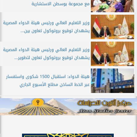
مع مجموعة بوسطن الاستشارية
وزير التعليم العالي ورئيس هيئة الدواء المصرية
يشهدان توقيع بروتوكول تعاون بين...
وزير التعليم العالي ورئيس هيئة الدواء المصرية
يشهدان توقيع بروتوكول تعاون لتطوير...
هيئة الدواء: استقبال 1500 شكوى واستفسار
عبر الخط الساخن مطلع الأسبوع الجاري