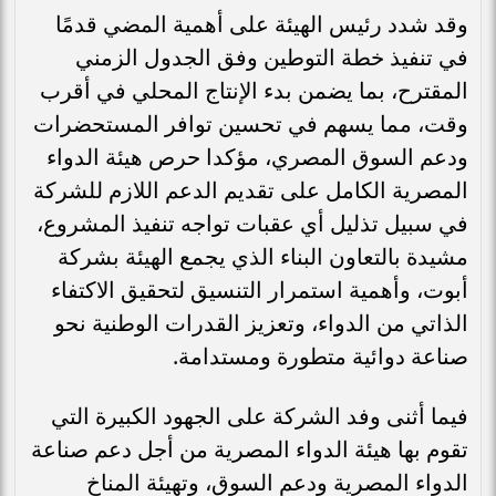
وقد شدد رئيس الهيئة على أهمية المضي قدمًا
في تنفيذ خطة التوطين وفق الجدول الزمني
المقترح، بما يضمن بدء الإنتاج المحلي في أقرب
وقت، مما يسهم في تحسين توافر المستحضرات
ودعم السوق المصري، مؤكدا حرص هيئة الدواء
المصرية الكامل على تقديم الدعم اللازم للشركة
في سبيل تذليل أي عقبات تواجه تنفيذ المشروع،
مشيدة بالتعاون البناء الذي يجمع الهيئة بشركة
أبوت، وأهمية استمرار التنسيق لتحقيق الاكتفاء
الذاتي من الدواء، وتعزيز القدرات الوطنية نحو
صناعة دوائية متطورة ومستدامة.
فيما أثنى وفد الشركة على الجهود الكبيرة التي
تقوم بها هيئة الدواء المصرية من أجل دعم صناعة
الدواء المصرية ودعم السوق، وتهيئة المناخ