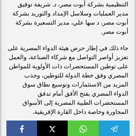
التنظيمية بشركة أبوت مصر، د. شريفة توفيق
مدير العمليات وسلاسل الإمداد والتوريد بشركة
أبوت مصر، د سها علي، مدير التسعيرة بشركة
أبوت مصر.
جاء ذلك في إطار حرص هيئة الدواء المصرية على
تعزيز أواصر التواصل مع شركاء الصناعة، والعمل
على توطين المستحضرات ذات الأولوية للمواطن
المصري وفق خطة الدولة للتوطين، وجذب
المزيد من الاستثمارات وتوسيع نطاق سوق
الدواء المصري بفتح الأفق أمام تدفق
المستحضرات الطبية المصرية إلى الأسواق
المجاورة وخاصة داخل القارة الإفريقية.