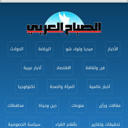
الأخبار
ميديا وتوك شو
الرياضة
الحوادث
فن وثقافة
الاقتصاد
أخبار عربية
أخبار عالمية
المرأة والصحة
تكنولوجيا
مقالات ورأى
منوعات
دين وحياة
محافظات
تحقيقات وتقارير
بأقلام القراء
سياسة الخصوصية