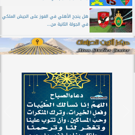
هل ينجح الأهلي في الفوز على الجيش الملكي
في الجولة الثانية من...