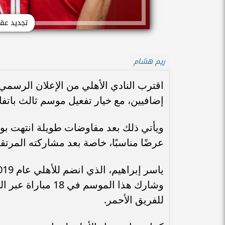
تجديد عقد
ريم هشام
اقترب النادي الأهلي من الإعلان الرسم
إضافيين، مع خيار تفعيل موسم ثالث باتف
ويأتي ذلك بعد مفاوضات طويلة انتهت بوعد
عرضًا مناسبًا، خاصة بعد مشاركته المرتقب
وشارك هذا الموسم 
للفريق الأحمر.