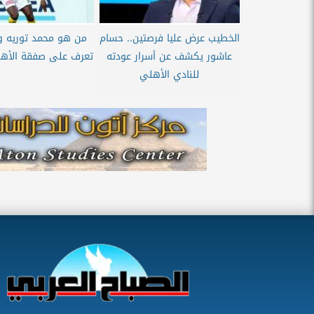
الخطيب عرض عليا فرصتين.. حسام
من هو محمد توريه وي
عاشور يكشف عن أسرار عودته
تعرف على صفقة الأهل
للنادي الأهلي