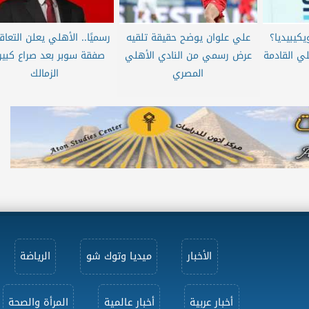
كيبيديا؟
علي علوان يوضح حقيقة تلقيه
رسميًا.. الأهلي يعلن التعا
ي القادمة
عرض رسمي من النادي الأهلي
صفقة سوبر بعد صراع كبير
المصري
الزمالك
الأخبار
ميديا وتوك شو
الرياضة
أخبار عربية
أخبار عالمية
المرأة والصحة