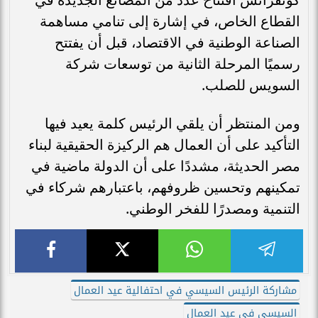
القطاع الخاص، في إشارة إلى تنامي مساهمة
الصناعة الوطنية في الاقتصاد، قبل أن يفتتح
رسميًا المرحلة الثانية من توسعات شركة
السويس للصلب.
ومن المنتظر أن يلقي الرئيس كلمة يعيد فيها
التأكيد على أن العمال هم الركيزة الحقيقية لبناء
مصر الحديثة، مشددًا على أن الدولة ماضية في
تمكينهم وتحسين ظروفهم، باعتبارهم شركاء في
التنمية ومصدرًا للفخر الوطني.
مشاركة الرئيس السيسي في احتفالية عيد العمال
السيسي في عيد العمال