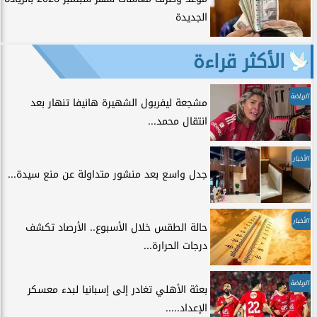
الجديدة
الأكثر قراءة
الرياضة
مشجعة ليفربول الشهيرة هانيفا تنهار بعد
انتقال محمد...
الأخبار
جدل واسع بعد منشور متداولة عن منع سيدة...
الأخبار
حالة الطقس خلال الأسبوع.. الأرصاد تكشف
درجات الحرارة...
الرياضة
بعثة الأهلي تغادر إلى إسبانيا لبدء معسكر
الإعداد.....