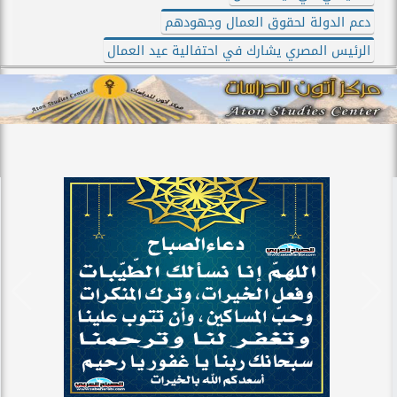
دعم الدولة لحقوق العمال وجهودهم
الرئيس المصري يشارك في احتفالية عيد العمال