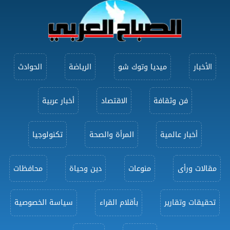
الأخبار
ميديا وتوك شو
الرياضة
الحوادث
فن وثقافة
الاقتصاد
أخبار عربية
أخبار عالمية
المرأة والصحة
تكنولوجيا
مقالات ورأى
منوعات
دين وحياة
محافظات
تحقيقات وتقارير
بأقلام القراء
سياسة الخصوصية