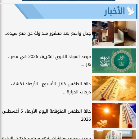
الأخبار
جدل واسع بعد منشور متداولة عن منع سيدة...
موعد المولد النبوي الشريف 2026 في مصر..
هل...
حالة الطقس خلال الأسبوع.. الأرصاد تكشف
درجات الحرارة...
حالة الطقس المتوقعة اليوم الأربعاء 5 أغسطس
2026
موعد وصرف معاشات شهر سبتمبر 2026 بالزيادة