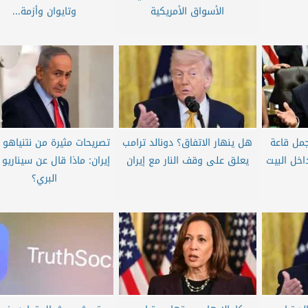
الأسواق الأمريكية
وتايوان وأزمة...
جمل قاعة
هل ينهار الاتفاق؟ دونالد ترامب
تصريحات مثيرة من نتنياهو 
اخل البيت
يعلق على وقف النار مع إيران
إيران: ماذا قال عن سيناريو 
البري؟