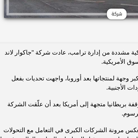
شركة
ة مشددة من إدارة ترامب، عادت شركة "جاكوار لاند
سوق الأمريكية.
أكبر وجهة لمنتجاتها بعد أوروبا، واجهت تحديات بفعل
ت الأجنبية.
ة بريطانيا متجهة إلى أمريكا بعد أن علّقت الشركة
لرسوم.
تعكس مرونة الشركات الكبرى في التعامل مع التحولات