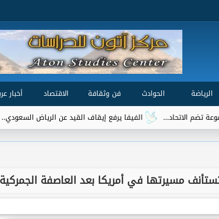
الرياضة
الحوادث
فن وثقافة
الاقتصاد
أخبار عرب
الفيفا يرفع إيقاف القيد عن الرياض السعودي.. وتريزيجيه 
 تستأنف مسيرتها في أمريكا بعد العاصفة الجمركية