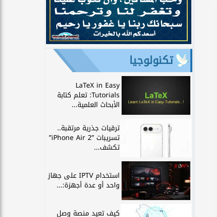
تكنولوجيا
LaTeX in Easy
Tutorials: تعلم كتابة
الأبحاث العلمية...
ترقيات جذرية مرتقبة..
تسريبات ”iPhone Air 2”
تكشف...
استخدام IPTV على جهاز
واحد أو عدة أجهزة:...
كيف تعيد منصة وصل