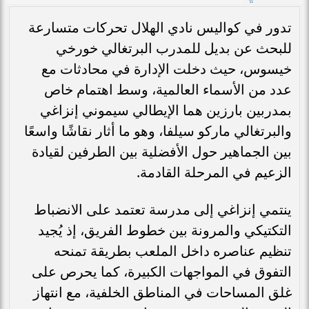
تدور في كواليس نادي الهلال تحركات متسارعة
للبحث عن بديل للمدرب البرتغالي خورخي
خيسوس، حيث دخلت الإدارة في محادثات مع
عدد من الأسماء العالمية، وسط اهتمام خاص
بمدربين بارزين هما الإيطالي سيموني إنزاغي
والبرتغالي ماركو سيلفا، وهو ما أثار نقاشًا واسعًا
بين الجماهير حول الأفضلية بين الطرفين لقيادة
الزعيم في المرحلة القادمة.
ينتمي إنزاغي إلى مدرسة تعتمد على الانضباط
التكتيكي والمرونة بين خطوط الفريق، إذ يُجيد
تنظيم عناصره داخل الملعب بطريقة تمنحه
التفوق في المواجهات الكبيرة، كما يحرص على
غلق المساحات في المناطق الخلفية، مع انتهاز