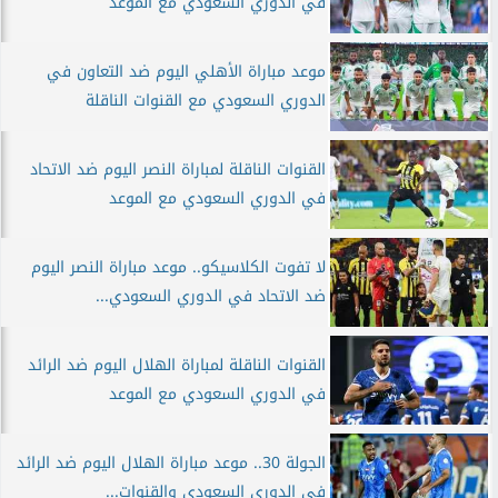
في الدوري السعودي مع الموعد
موعد مباراة الأهلي اليوم ضد التعاون في
الدوري السعودي مع القنوات الناقلة
القنوات الناقلة لمباراة النصر اليوم ضد الاتحاد
في الدوري السعودي مع الموعد
لا تفوت الكلاسيكو.. موعد مباراة النصر اليوم
ضد الاتحاد في الدوري السعودي...
القنوات الناقلة لمباراة الهلال اليوم ضد الرائد
في الدوري السعودي مع الموعد
الجولة 30.. موعد مباراة الهلال اليوم ضد الرائد
في الدوري السعودي والقنوات...