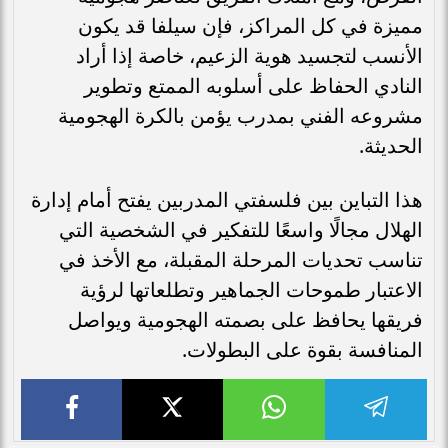
مميزة في كل المراكز، فإن سيلفا قد يكون
الأنسب لتجسيد هوية الزعيم، خاصة إذا أراد
النادي الحفاظ على أسلوبه الممتع وتطوير
مشروعه الفني بمدرب يؤمن بالكرة الهجومية
الحديثة.
هذا التباين بين فلسفتي المدربين يفتح أمام إدارة
الهلال مجالًا واسعًا للتفكير في الشخصية التي
تناسب تحديات المرحلة المقبلة، مع الأخذ في
الاعتبار طموحات الجماهير وتطلعاتها لرؤية
فريقها يحافظ على بصمته الهجومية ويواصل
المنافسة بقوة على البطولات.