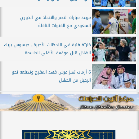
موعد مباراة النصر والاتحاد في الدوري
السعودي مع القنوات الناقلة
كارثة فنية في اللحظات الأخيرة.. جيسوس يربك
الهلال قبل موقعة الأهلي الحاسمة
6 أزمات تهز عرش فهد المفرج وتدفعه نحو
الرحيل من الهلال