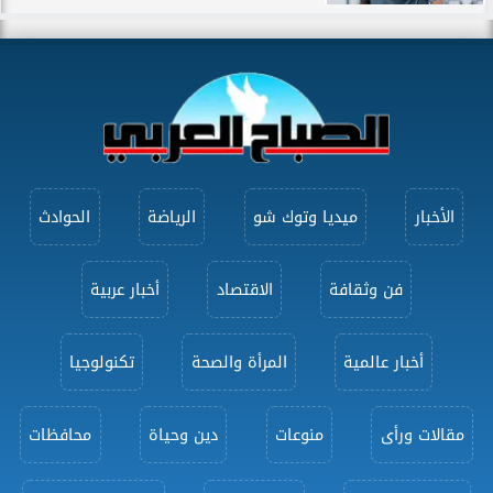
الأخبار
ميديا وتوك شو
الرياضة
الحوادث
فن وثقافة
الاقتصاد
أخبار عربية
أخبار عالمية
المرأة والصحة
تكنولوجيا
مقالات ورأى
منوعات
دين وحياة
محافظات