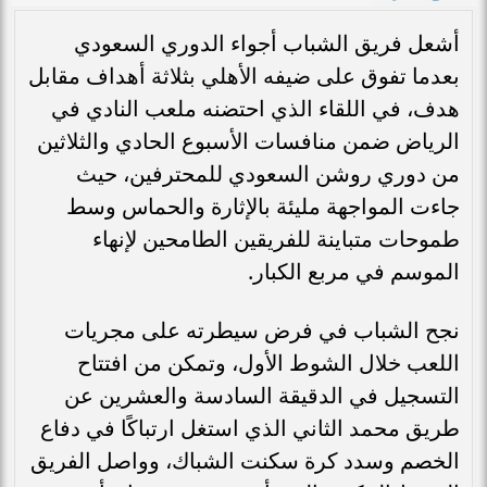
أشعل فريق الشباب أجواء الدوري السعودي
بعدما تفوق على ضيفه الأهلي بثلاثة أهداف مقابل
هدف، في اللقاء الذي احتضنه ملعب النادي في
الرياض ضمن منافسات الأسبوع الحادي والثلاثين
من دوري روشن السعودي للمحترفين، حيث
جاءت المواجهة مليئة بالإثارة والحماس وسط
طموحات متباينة للفريقين الطامحين لإنهاء
الموسم في مربع الكبار.
نجح الشباب في فرض سيطرته على مجريات
اللعب خلال الشوط الأول، وتمكن من افتتاح
التسجيل في الدقيقة السادسة والعشرين عن
طريق محمد الثاني الذي استغل ارتباكًا في دفاع
الخصم وسدد كرة سكنت الشباك، وواصل الفريق