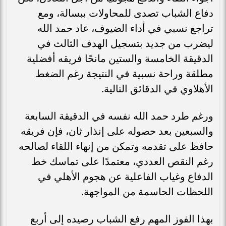
دفاع الشباب تصدى للمحاولات ببسالة، ومع
تراجع نسبي في أداء الضيوف، عاد حمد الله
ليضرب من جديد بتسجيل الهدف الثالث في
الدقيقة الخامسة والستين مانحًا فريقه أفضلية
مطلقة وراحة نسبية في النتيجة رغم الضغط
الأهلاوي في الدقائق التالية.
ورغم طرد حمد الله نفسه في الدقيقة السابعة
والسبعين بعد حصوله على إنذار ثان، فإن فريقه
حافظ على تقدمه وتمكن من إنهاء اللقاء لصالحه
رغم النقص العددي، معتمدًا على تماسك خط
الدفاع وغياب الفاعلية عن هجوم الأهلي في
اللحظات الحاسمة من المواجهة.
بهذا الفوز المهم رفع الشباب رصيده إلى أربع