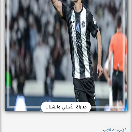
مباراة الأهلي والشباب
ليلى يعقوب