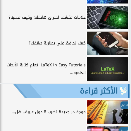
علامات تكشف اختراق هاتفك: وكيف تحميه؟
كيف تحافظ على بطارية هاتفك؟
LaTeX in Easy Tutorials: تعلم كتابة الأبحاث
العلمية...
الأكثر قراءة
الأخبار
موجة حر جديدة تضرب 8 دول عربية.. هل...
الرياضة