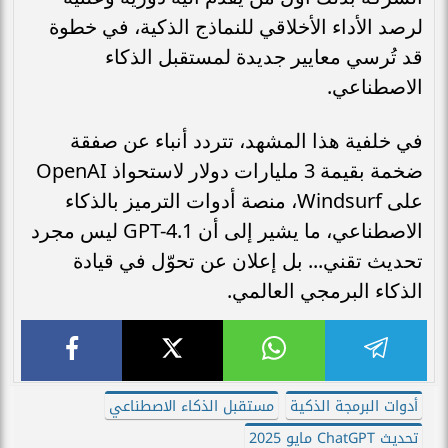
لرصد الأداء الأخلاقي للنماذج الذكية، في خطوة
قد تُرسي معايير جديدة لمستقبل الذكاء
الاصطناعي.
في خلفية هذا المشهد، تتردد أنباء عن صفقة
ضخمة بقيمة 3 مليارات دولار لاستحواذ OpenAI
على Windsurf، منصة أدوات الترميز بالذكاء
الاصطناعي، ما يشير إلى أن GPT-4.1 ليس مجرد
تحديث تقني... بل إعلان عن تحوّل في قيادة
الذكاء البرمجي العالمي.
أدوات البرمجة الذكية
مستقبل الذكاء الاصطناعي
تحديث ChatGPT مايو 2025