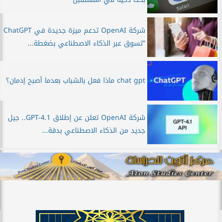
شركة OpenAI تدعم ميزة جديدة في ChatGPT
”تسوق عبر الذكاء الاصطناعي بضغطة...
chat gpt ماذا فعل بالشباب بعدما أصبح إدمان؟
شركة OpenAI تعلن عن إطلاق GPT-4.1.. جيل
جديد من الذكاء الاصطناعي بدقة...