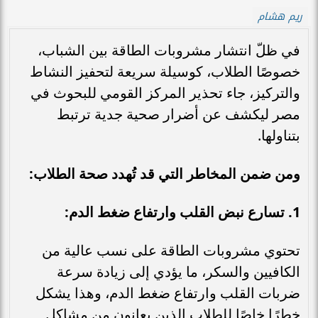
ريم هشام
في ظلّ انتشار مشروبات الطاقة بين الشباب،
خصوصًا الطلاب، كوسيلة سريعة لتحفيز النشاط
والتركيز، جاء تحذير المركز القومي للبحوث في
مصر ليكشف عن أضرار صحية جدية ترتبط
بتناولها.
ومن ضمن المخاطر التي قد تُهدد صحة الطلاب:
1. تسارع نبض القلب وارتفاع ضغط الدم:
تحتوي مشروبات الطاقة على نسب عالية من
الكافيين والسكر، ما يؤدي إلى زيادة سرعة
ضربات القلب وارتفاع ضغط الدم، وهذا يشكل
خطرًا خاصًا للطلاب الذين يعانون من مشاكل