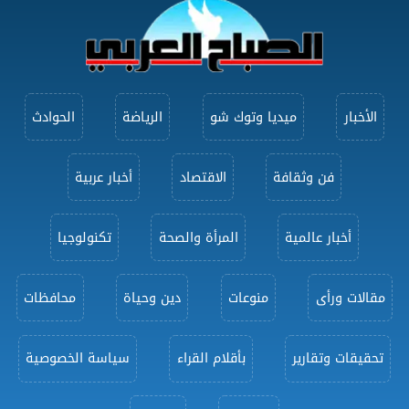
الأخبار
ميديا وتوك شو
الرياضة
الحوادث
فن وثقافة
الاقتصاد
أخبار عربية
أخبار عالمية
المرأة والصحة
تكنولوجيا
مقالات ورأى
منوعات
دين وحياة
محافظات
تحقيقات وتقارير
بأقلام القراء
سياسة الخصوصية