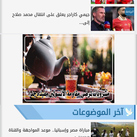
الرياضة
جيمي كاراجر يعلق على انتقال محمد صلاح
إلى...
آخر الموضوعات
مباراة مصر وإسبانيا.. موعد المواجهة والقناة