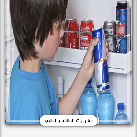
مشروبات الطاقة والطلاب