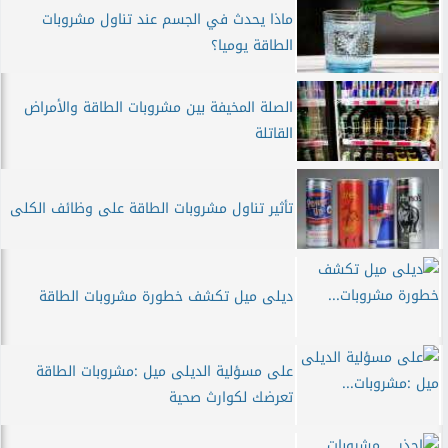
ماذا يحدث في الجسم عند تناول مشروبات
الطاقة يوميا؟
الصلة المخيفة بين مشروبات الطاقة والأمراض
القاتلة
تأثير تناول مشروبات الطاقة على وظائف الكلى
ديلى ميل تكشف خطورة مشروبات الطاقة
على مسؤلية الديلى ميل :مشروبات الطاقة
تعرضك لكوارث صحية