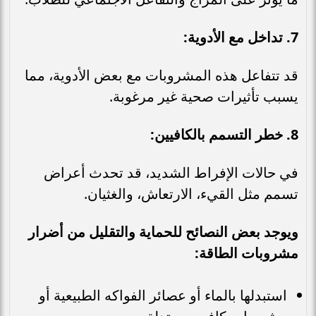
7. تداخل مع الأدوية:
قد تتفاعل هذه المشروبات مع بعض الأدوية، مما
يسبب تأثيرات صحية غير مرغوبة.
8. خطر التسمم بالكافيين:
في حالات الإفراط الشديد، قد تحدث أعراض
تسمم مثل القيء، الارتعاش، والغثيان.
ويوجد بعض النصائح للحماية والتقليل من أضرار
مشروبات الطاقة:
استبدلها بالماء أو عصائر الفواكه الطبيعية أو