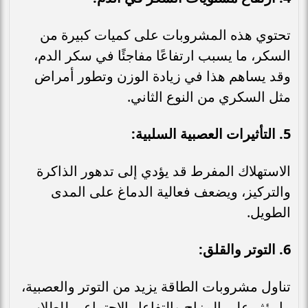
تحتوي هذه المشروبات على كميات كبيرة من
السكر، ما يسبب ارتفاعًا مفاجئًا في سكر الدم،
وقد يساهم هذا في زيادة الوزن وتطور أمراض
مثل السكري من النوع الثاني.
5. التأثيرات العصبية السلبية:
الاستهلاك المفرط قد يؤدي إلى تدهور الذاكرة
والتركيز، ويضعف فعالية الدماغ على المدى
الطويل.
6. التوتر والقلق:
تناول مشروبات الطاقة يزيد من التوتر والعصبية،
ما يؤثر على المزاج والتفاعل الاجتماعي للطلاب.