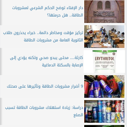
دار الإفتاء توضح الحكم الشرعي لمشروبات
الطاقة.. هل حرمتها؟
تركيز مؤقت ومخاطر دائمة.. خبراء يحذرون طلاب
الثانوية العامة من مشروبات الطاقة
كارثة.... محلى يبدو صحي ولكنه يؤدي إلى
الإصابة بالسكتة الدماغية
9 أضرار مشروبات الطاقة وتأثيرها على صحتك
دراسة: زيادة استهلاك مشروبات الطاقة تسبب
الصلع