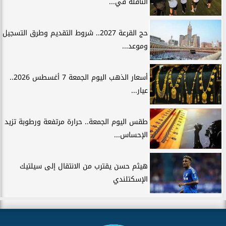
الناقلة في...
حج القرعة 2027.. شروط التقديم وطرق التسجيل
وموعد...
أسعار الذهب اليوم الجمعة 7 أغسطس 2026..
عيار...
طقس اليوم الجمعة.. حرارة مرتفعة ورطوبة تزيد
الإحساس...
هيثم حسن يقترب من الانتقال إلى سيلتيك
الإسكتلندي