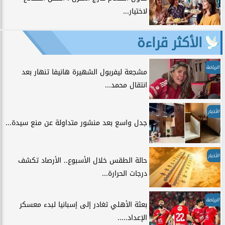
لاختيار...
الأكثر قراءة
الرياضة
مشجعة ليفربول الشهيرة هانيفا تنهار بعد
انتقال محمد...
الأخبار
جدل واسع بعد منشور متداولة عن منع سيدة...
الأخبار
حالة الطقس خلال الأسبوع.. الأرصاد تكشف
درجات الحرارة...
الرياضة
بعثة الأهلي تغادر إلى إسبانيا لبدء معسكر
الإعداد.....