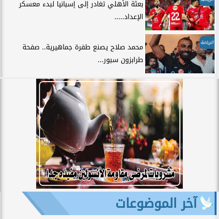
بعثة الأهلي تغادر إلى إسبانيا لبدء معسكر
الإعداد.....
الرياضة
محمد صلاح يصنع طفرة جماهيرية.. صفحة
طرابزون سبور...
آخر الموضوعات