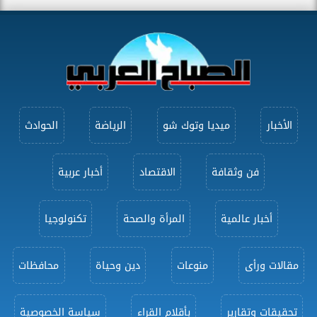
الأخبار
ميديا وتوك شو
الرياضة
الحوادث
فن وثقافة
الاقتصاد
أخبار عربية
أخبار عالمية
المرأة والصحة
تكنولوجيا
مقالات ورأى
منوعات
دين وحياة
محافظات
تحقيقات وتقارير
بأقلام القراء
سياسة الخصوصية