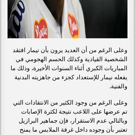
وعلى الرغم من أن العديد يرون بأن نيمار افتقد
الشخصية القيادية وكذلك الحسم الهجومي في
المباريات الكبري أثناء السنوات الأخيرة، وذلك ما
يفعله نيمار للإستعداد كجزء من جاهزيته البدنية
والفنية.
وعلى الرغم من وجود الكثير من الانتقادات التي
تم عرضها على اللاعب نتيجة لكثرة الإصابات
وبالتالي عدم الاستقرار، فإن جماهير البرازيل
تعتبر بأن وجوده داخل غرفة الملابس ما يمنح