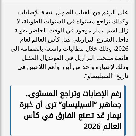
على الرغم من الغياب الطويل نتيجة للإصابات
وكذلك تراجع مستواه في السنوات الطويلة، لا
زال اسم نيمار موجود في الوقت الحاضر بقولة
داخل الشارع البرازيلي قبل كأس العالم لعام
2026، وذلك خلال مطالبات واسعة بإنضمامه إلى
قائمة منتخب البرازيل في المونديال المقبل
وذلك لإعتباره واحد من أبرز وأهم اللاعبين في
تاريخ “السيليساو”.
رغم الإصابات وتراجع المستوى..
جماهير “السيليساو” ترى أن خبرة
نيمار قد تصنع الفارق في كأس
العالم 2026