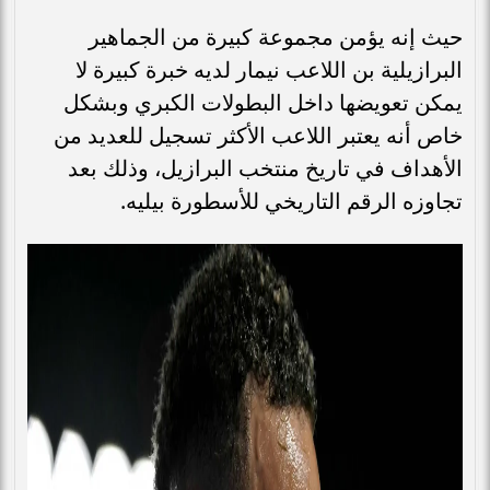
حيث إنه يؤمن مجموعة كبيرة من الجماهير
البرازيلية بن اللاعب نيمار لديه خبرة كبيرة لا
يمكن تعويضها داخل البطولات الكبري وبشكل
خاص أنه يعتبر اللاعب الأكثر تسجيل للعديد من
الأهداف في تاريخ منتخب البرازيل، وذلك بعد
تجاوزه الرقم التاريخي للأسطورة بيليه.