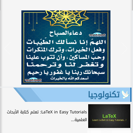
تكنولوجيا
LaTeX in Easy Tutorials: تعلم كتابة الأبحاث
العلمية...