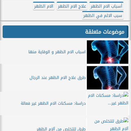
أسباب الام الظهر
علاج الام الظهر
الام الظهر
سبب الالم في الظهر
موضوعات متعلقة
اسباب الام الظهر و الوقاية منها
طرق علاج الام الظهر عند الرجال
دراسة: مسكنات الام الظهر غير فعالة
طرق للتخلص من آلام الظهر