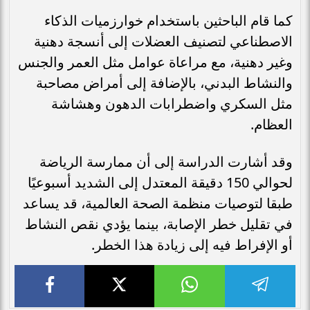
كما قام الباحثين باستخدام خوارزميات الذكاء
الاصطناعي لتصنيف العضلات إلى أنسجة دهنية
وغير دهنية، مع مراعاة عوامل مثل العمر والجنس
والنشاط البدني، بالإضافة إلى أمراض مصاحبة
مثل السكري واضطرابات الدهون وهشاشة
العظام.
وقد أشارت الدراسة إلى أن ممارسة الرياضة
لحوالي 150 دقيقة المعتدل إلى الشديد أسبوعيًا
طبقا لتوصيات منظمة الصحة العالمية، قد يساعد
في تقليل خطر الإصابة، بينما يؤدي نقص النشاط
أو الإفراط فيه إلى زيادة هذا الخطر.