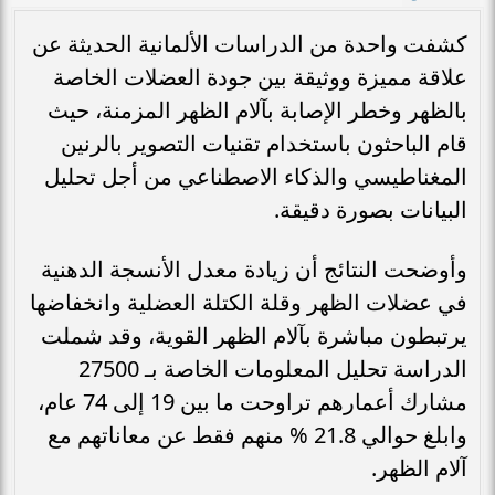
كشفت واحدة من الدراسات الألمانية الحديثة عن
علاقة مميزة ووثيقة بين جودة العضلات الخاصة
بالظهر وخطر الإصابة بآلام الظهر المزمنة، حيث
قام الباحثون باستخدام تقنيات التصوير بالرنين
المغناطيسي والذكاء الاصطناعي من أجل تحليل
البيانات بصورة دقيقة.
وأوضحت النتائج أن زيادة معدل الأنسجة الدهنية
في عضلات الظهر وقلة الكتلة العضلية وانخفاضها
يرتبطون مباشرة بآلام الظهر القوية، وقد شملت
الدراسة تحليل المعلومات الخاصة بـ 27500
مشارك أعمارهم تراوحت ما بين 19 إلى 74 عام،
وابلغ حوالي 21.8 % منهم فقط عن معاناتهم مع
آلام الظهر.