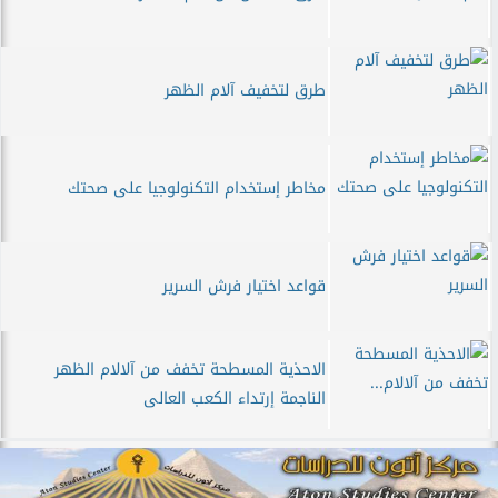
طرق لتخفيف آلام الظهر
مخاطر إستخدام التكنولوجيا على صحتك
قواعد اختيار فرش السرير
الاحذية المسطحة تخفف من آلالام الظهر
الناجمة إرتداء الكعب العالى