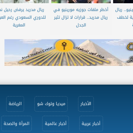
يو.. ريال
أخطر ملفات جوزيه مورينيو في
ريال مدريد يرفض رحيل نج
ية لخطف
ريال مدريد.. قرارات لا تزال تثير
للدوري السعودي رغم الع
الجدل
المغرية
الأخبار
ميديا وتوك شو
الرياضة
أخبار عربية
أخبار عالمية
المرأة والصحة