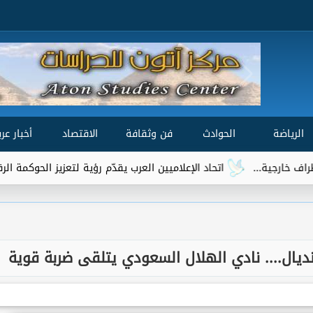
الرياضة
الحوادث
فن وثقافة
الاقتصاد
أخبار عرب
...
اتحاد الإعلاميين العرب يقدّم رؤية لتعزيز الحوكمة الرقمية العالمي
يال.... نادي الهلال السعودي يتلقى ضربة قوية