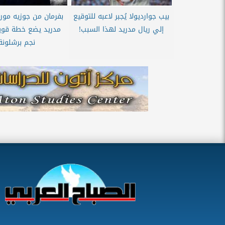
بيب جوارديولا يُجبر لاعبه للتوقيع
بفرمان من جوزيه مورين
إلي ريال مدريد لهذا السبب!
مدريد يضع خطة قو
نجم برشلونة