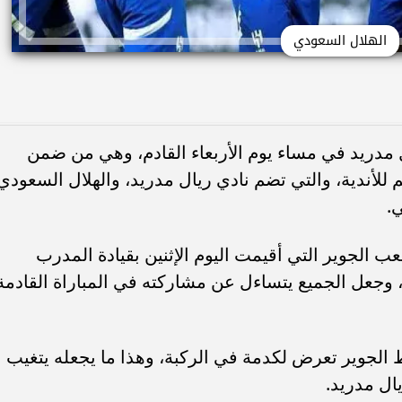
الهلال السعودي
ل مدريد في مساء يوم الأربعاء القادم، وهي من ضمن
 للأندية، والتي تضم نادي ريال مدريد، والهلال السعودي
.
 الجوير التي أقيمت اليوم الإثنين بقيادة المدرب
، وجعل الجميع يتساءل عن مشاركته في المباراة القادمة
لجوير تعرض لكدمة في الركبة، وهذا ما يجعله يتغيب
يال مدريد.