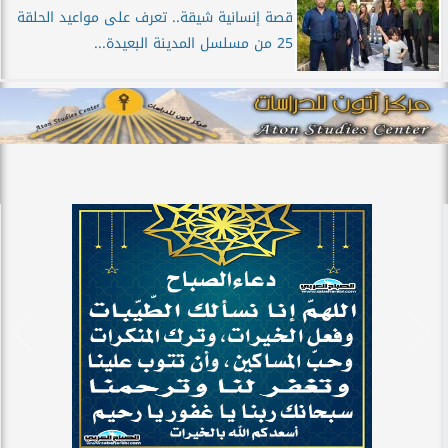
قصة إنسانية شيقة.. تعرف على مواعيد الحلقة
25 من مسلسل المدينة البعيدة...