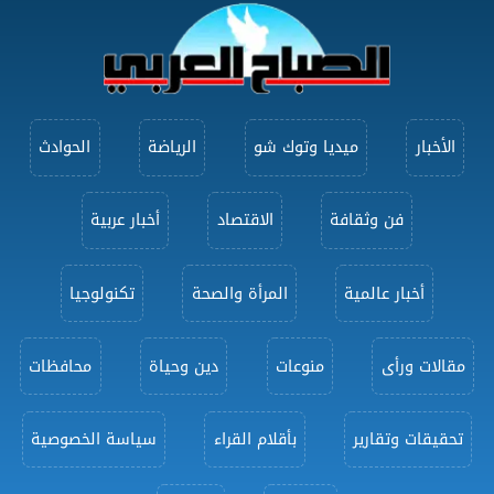
الأخبار
ميديا وتوك شو
الرياضة
الحوادث
فن وثقافة
الاقتصاد
أخبار عربية
أخبار عالمية
المرأة والصحة
تكنولوجيا
مقالات ورأى
منوعات
دين وحياة
محافظات
تحقيقات وتقارير
بأقلام القراء
سياسة الخصوصية