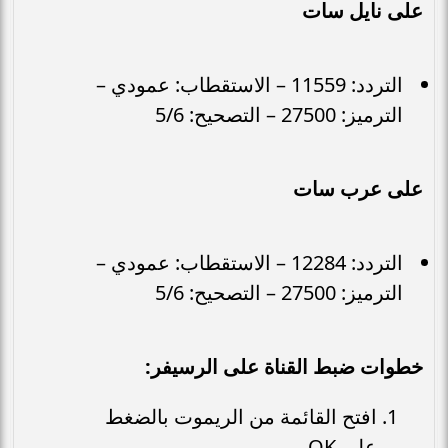
على نايل سات
التردد: 11559 – الاستقطاب: عمودي –
الترميز: 27500 – التصحيح: 5/6
على عرب سات
التردد: 12284 – الاستقطاب: عمودي –
الترميز: 27500 – التصحيح: 5/6
خطوات ضبط القناة على الرسيفر:
افتح القائمة من الريموت بالضغط
على OK.