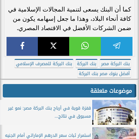
كما أن البنك يسعى لتنمية المجالات الإسلامية في
كافة أنحاء البلاد، وهذا ما جعل إسهامه يكون من
ضمن الشركات الأفضل في الاقتصاد المصري.
بنك البركة مصر
بنك البركة
بنك البركة للمصرف الإسلامي
أفضل بنوك مصر بنك البركة
موضوعات متعلقة
قفزة قوية في أرباح بنك البركة مصر: نمو غير
مسبوق في نتائج...
استمرار ثبات سعر الدرهم الإماراتي أمام الجنيه