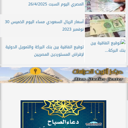
المصري اليوم السبت 26/4/2025
أسعار الريال السعودي مساء اليوم الخميس 30
نوفمبر 2023
توقيع اتفاقية بين بنك البركة والتمويل الدولية
لإقراض المستوردين المصريين