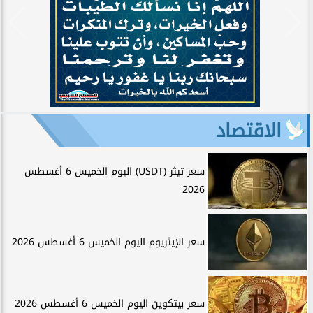
الاقتصاد
سعر تيثر (USDT) اليوم الخميس 6 أغسطس
2026
سعر الإيثريوم اليوم الخميس 6 أغسطس 2026
سعر بيتكوين اليوم الخميس 6 أغسطس 2026