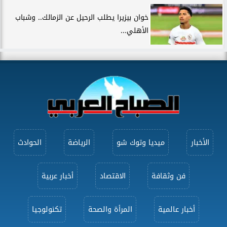
خوان بيزيرا يطلب الرحيل عن الزمالك.. وشباب
الأهلي...
الأخبار
ميديا وتوك شو
الرياضة
الحوادث
فن وثقافة
الاقتصاد
أخبار عربية
أخبار عالمية
المرأة والصحة
تكنولوجيا