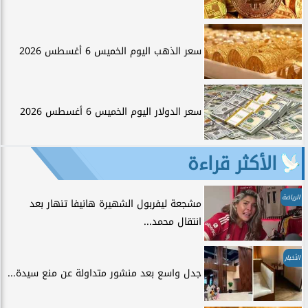
سعر الذهب اليوم الخميس 6 أغسطس 2026
سعر الدولار اليوم الخميس 6 أغسطس 2026
الأكثر قراءة
الرياضة
مشجعة ليفربول الشهيرة هانيفا تنهار بعد
انتقال محمد...
الأخبار
جدل واسع بعد منشور متداولة عن منع سيدة...