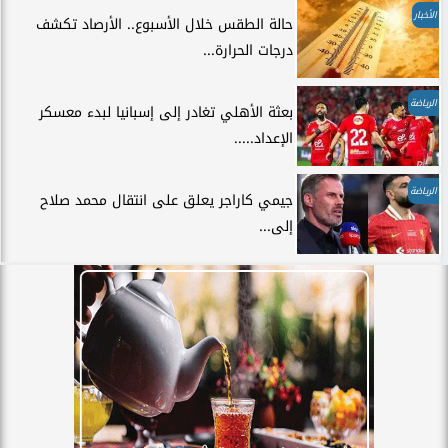
الأخبار
حالة الطقس خلال الأسبوع.. الأرصاد تكشف
درجات الحرارة...
الرياضة
بعثة الأهلي تغادر إلى إسبانيا لبدء معسكر
الإعداد.....
الرياضة
جيمي كاراجر يعلق على انتقال محمد صلاح
إلى...