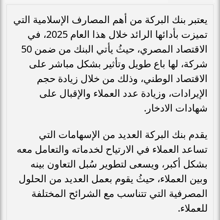
يعتبر بنك البركة من أهم المصارف الإسلامية التي
تميزت بأدائها الرائد خلال هذا العام 2025، في
الاقتصاد المصري، حيثُ يأتي البنك من ضمن 50
شركة، لها باع طويل وتأثير بشكل مباشر على
الاقتصاد الوطني، وذلك من خلال زيادة حجم
الإيرادات، وزيادة عدد العملاء والإقبال على
شهادات الادخار.
يقدم بنك البركة العديد من الإسهامات التي
تساعد العملاء في الارتياح لخدماته والتعامل معه
بشكل أكبر، ويسعى لتطوير سُبل التعاون بينه
وبين العملاء، حيثُ يقوم بعمل العديد من الحلول
المصرفية التي تتناسب مع الشرائح المختلفة
للعملاء.