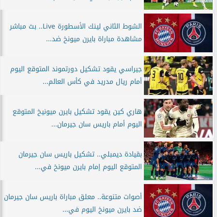
الشوط الثاني لينك الأسطورة Live.. بث مباشر
مشاهدة مباراة بايرن ميونخ ضد...
جيراسي يقود تشكيل دورتموند المتوقع اليوم
أمام ريال مدريد في كأس العالم...
هاري كين يقود تشكيل بايرن ميونيخ المتوقع
اليوم أمام باريس سان جيرمان...
بقيادة ديمبلي.. تشكيل باريس سان جيرمان
المتوقع اليوم إمام بايرن ميونخ في...
أصوات متنوعة.. معلق مباراة باريس سان جيرمان
ضد بايرن ميونخ اليوم في...