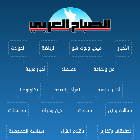
الأخبار
ميديا وتوك شو
الرياضة
الحوادث
فن وثقافة
الاقتصاد
أخبار عربية
أخبار عالمية
المرأة والصحة
تكنولوجيا
مقالات ورأى
منوعات
دين وحياة
محافظات
تحقيقات وتقارير
بأقلام القراء
سياسة الخصوصية