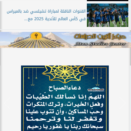
القنوات الناقلة لمباراة تشيلسي ضد بالميراس
في كأس العالم للأندية 2025 مع...