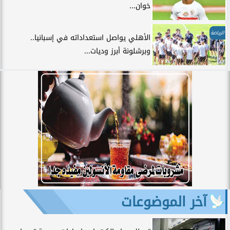
خوان...
الرياضة
الأهلي يواصل استعداداته في إسبانيا..
وبرشلونة أبرز وديات...
آخر الموضوعات