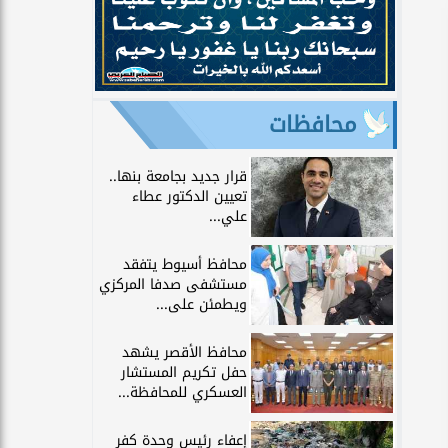
محافظات
قرار جديد بجامعة بنها..
تعيين الدكتور عطاء
علي...
محافظ أسيوط يتفقد
مستشفى صدفا المركزي
ويطمئن على...
محافظ الأقصر يشهد
حفل تكريم المستشار
العسكري للمحافظة...
إعفاء رئيس وحدة كفر