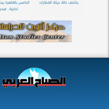
يكشف حالة حركة القطارات
الخامس بالقاهرة يبت
تجارية.. فيدي