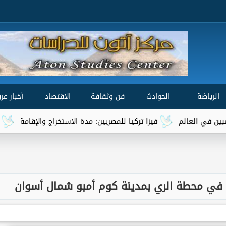
الرياضة
الحوادث
فن وثقافة
الاقتصاد
أخبار عرب
فيزا تركيا للمصريين: مدة الاستخراج والإقامة
هل يدخل الم
 في محطة الري بمدينة كوم أمبو شمال أسوان