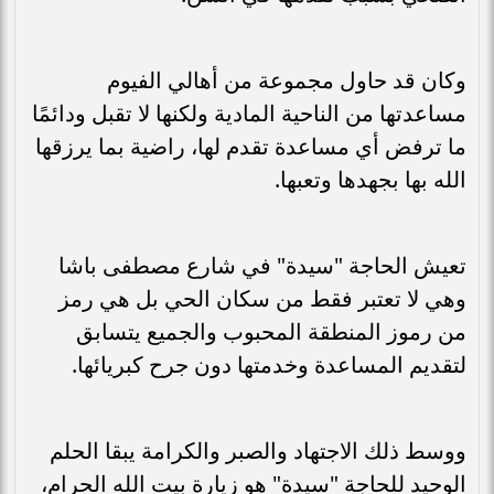
وكان قد حاول مجموعة من أهالي الفيوم
مساعدتها من الناحية المادية ولكنها لا تقبل ودائمًا
ما ترفض أي مساعدة تقدم لها، راضية بما يرزقها
الله بها بجهدها وتعبها.
تعيش الحاجة "سيدة" في شارع مصطفى باشا
وهي لا تعتبر فقط من سكان الحي بل هي رمز
من رموز المنطقة المحبوب والجميع يتسابق
لتقديم المساعدة وخدمتها دون جرح كبريائها.
ووسط ذلك الاجتهاد والصبر والكرامة يبقا الحلم
الوحيد للحاجة "سيدة" هو زيارة بيت الله الحرام،