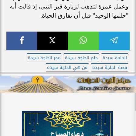
وعمل عمرة لتذهب لزيارة قبر النبي، إذ قالت أنه
"حلمها الوحيد" قبل أن تفارق الحياة.
الحاجة سيدة
حلم الحاجة سيدة
عمر الحاجة سيدة
قصة الحاجة سيدة
من هي الحاجة سيدة