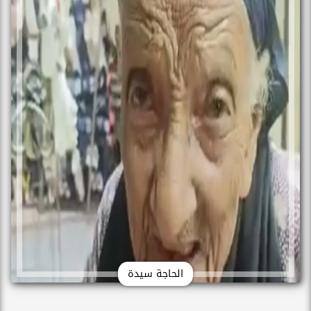
الحاجة سيدة