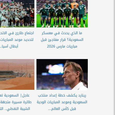
ما الذي يحدث في معسكر
اجتماع طارئ في الاتحا
السعودية؟ قرار مفاجئ قبل
لتحديد موعد المباريا
مباريات مارس 2026
أبطال آسيا...
رينارد يكشف خطة إعداد منتخب
السعودية وموعد المباريات الودية
طائرة مسيرة متجهة 
قبل كأس العالم...
الشيبة النفطي.. الت