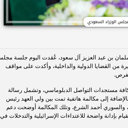
جلس الوزراء السعودي
لمان بن عبد العزيز آل سعود، عُقدت اليوم جلسة مجل
رة من القضايا الدولية والداخلية، وأكدت على مواقف
لفرص.
افة مستجدات التواصل الدبلوماسي، وتشمل رسالة
الإضافة إلى مكالمة هاتفية تمت بين ولي العهد رئيس
، والسوري أحمد الشرع، وتلك المكالمة أوضحت دعم
يام بإدانة واضحة للاعتداءات الإسرائيلية والتدخلات في