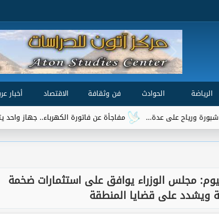
الرياضة
الحوادث
فن وثقافة
الاقتصاد
أخبار عرب
مفاجأة عن فاتورة الكهرباء.. جهاز واحد يتصدر قائمة الأ
يوم: مجلس الوزراء يوافق على استثمارات ضخمة
ة ويشدد على قضايا المنطقة