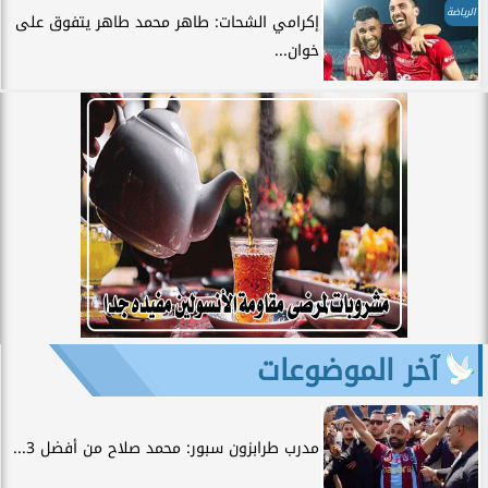
الرياضة
إكرامي الشحات: طاهر محمد طاهر يتفوق على
خوان...
آخر الموضوعات
مدرب طرابزون سبور: محمد صلاح من أفضل 3...