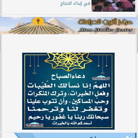
في إيذاء الحجاج