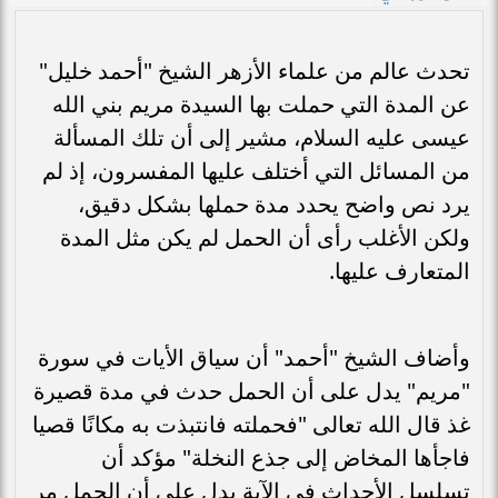
تحدث عالم من علماء الأزهر الشيخ "أحمد خليل"
عن المدة التي حملت بها السيدة مريم بني الله
عيسى عليه السلام، مشير إلى أن تلك المسألة
من المسائل التي أختلف عليها المفسرون، إذ لم
يرد نص واضح يحدد مدة حملها بشكل دقيق،
ولكن الأغلب رأى أن الحمل لم يكن مثل المدة
المتعارف عليها.
وأضاف الشيخ "أحمد" أن سياق الأيات في سورة
"مريم" يدل على أن الحمل حدث في مدة قصيرة
غذ قال الله تعالى "فحملته فانتبذت به مكانًا قصيا
فاجأها المخاض إلى جذع النخلة" مؤكد أن
تسلسل الأحداث في الآية يدل على أن الحمل مر