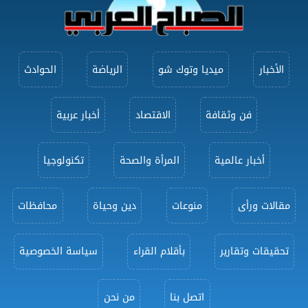
الأخبار
ميديا وتوك شو
الرياضة
الحوادث
فن وثقافة
الاقتصاد
أخبار عربية
أخبار عالمية
المرأة والصحة
تكنولوجيا
مقالات ورأى
منوعات
دين وحياة
محافظات
تحقيقات وتقارير
بأقلام القراء
سياسة الخصوصية
اتصل بنا
من نحن