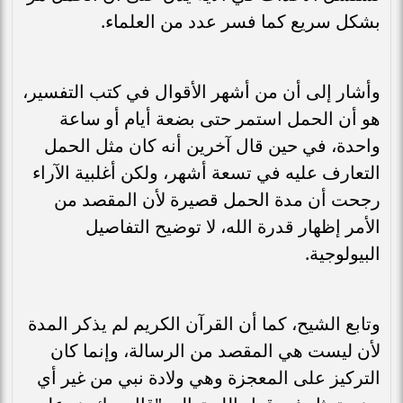
بشكل سريع كما فسر عدد من العلماء.
وأشار إلى أن من أشهر الأقوال في كتب التفسير،
هو أن الحمل استمر حتى بضعة أيام أو ساعة
واحدة، في حين قال آخرين أنه كان مثل الحمل
التعارف عليه في تسعة أشهر، ولكن أغلبية الآراء
رجحت أن مدة الحمل قصيرة لأن المقصد من
الأمر إظهار قدرة الله، لا توضيح التفاصيل
البيولوجية.
وتابع الشيح، كما أن القرآن الكريم لم يذكر المدة
لأن ليست هي المقصد من الرسالة، وإنما كان
التركيز على المعجزة وهي ولادة نبي من غير أي