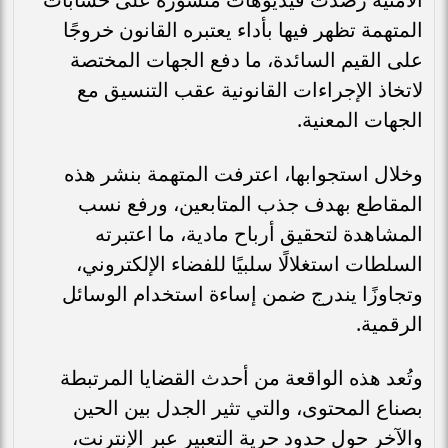
المتهمة تظهر فيها بأداء يعتبره القانون خروجًا
على القيم السائدة، ما دفع الجهات المختصة
لاتخاذ الإجراءات القانونية عقب التنسيق مع
الجهات المعنية.
وخلال استجوابها، اعترفت المتهمة بنشر هذه
المقاطع بهدف جذب المتابعين، ورفع نسب
المشاهدة لتحقيق أرباح مادية، ما اعتبرته
السلطات استغلالًا سلبيًا للفضاء الإلكتروني،
وتجاوزًا يندرج ضمن إساءة استخدام الوسائل
الرقمية.
وتُعد هذه الواقعة من أحدث القضايا المرتبطة
بصناع المحتوى، والتي تثير الجدل بين الحين
والآخر حول حدود حرية التعبير عبر الإنترنت،