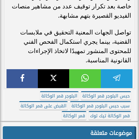
خاصة بعد تكرار توقيف عدد من مشاهير منصات
الفيديو القصيرة بتهم مشابهة.
تواصل الجهات المعنية التحقيق في ملابسات
القضية، بينما يجري استكمال الفحص الفني
للمحتوى المنشور تمهيدًا لاتخاذ الإجراءات
القانونية المناسبة.
حبس البلوجر قمر الوكالة
البلوجر قمر الوكالة
سبب حبس البلوجر قمر الوكالة
القبض على قمر الوكالة
قمر الوكالة تيك توك
قمر الوكالة
موضوعات متعلقة