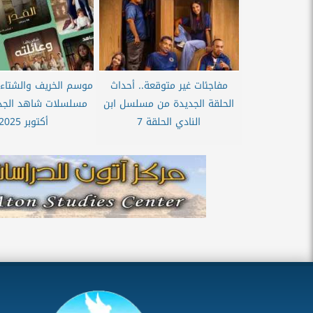
مفاجئات غير متوقعة.. أحداث
موسم الخريف والشتاء ب
الحلقة الجديدة من مسلسل ابن
مسلسلات شاهد الجد
النادي الحلقة 7
أكتوبر 2025