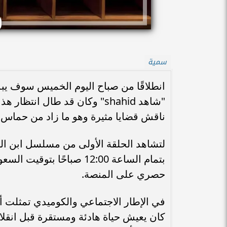
سمية
انطلاقًا من صباح اليوم الخميس سوف يب
"شاهد shahid" وكان قد طال ان
ناقش قضايا مثيرة وهو ما زاد من حماس ا
لتشاهد الحلقة الأولى من مسلسل ابن ا
بتمام الساعة 12:00 صباح
حصري على المنصة.
في الإطار الاجتماعي والكوميدي تمثلت
كان يعيش حياة هادئة ومستقرة قبل انقلا