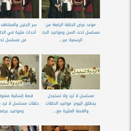
موعد عرض الحلقة الرابعة من
سر الجنين والمشاهد ا
مسلسل تحت السن ومواعيد البث
أحداث مثيرة في الحلق
الرسمية عبر...
من مسلسل تحت
مسلسل لا ترد ولا تستبدل
قصة إنسانية مشوقة
ينطلق اليوم: مواعيد الحلقات
حلقات مسلسل لا ترد و
والقصة المثيرة مع...
ومواعيد عرضه.