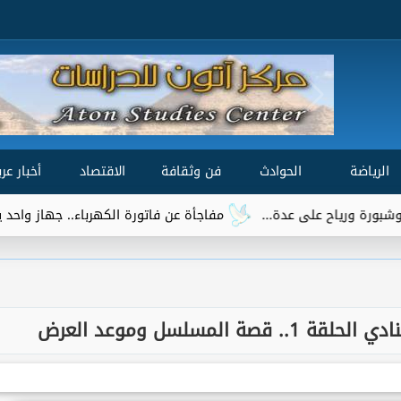
الرياضة
الحوادث
فن وثقافة
الاقتصاد
أخبار عرب
مفاجأة عن فاتورة الكهرباء.. جهاز واحد يتصدر قائمة ا
المسلسل وموعد العرض