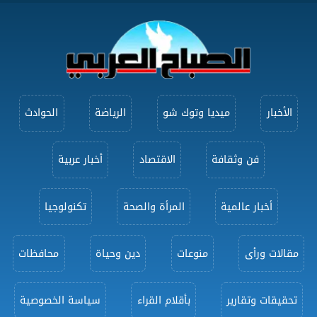
الأخبار
ميديا وتوك شو
الرياضة
الحوادث
فن وثقافة
الاقتصاد
أخبار عربية
أخبار عالمية
المرأة والصحة
تكنولوجيا
مقالات ورأى
منوعات
دين وحياة
محافظات
تحقيقات وتقارير
بأقلام القراء
سياسة الخصوصية