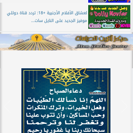
لعشاق الأفلام الأجنبية +18: تردد قناة دوللي
موفيز الجديد على النايل سات...