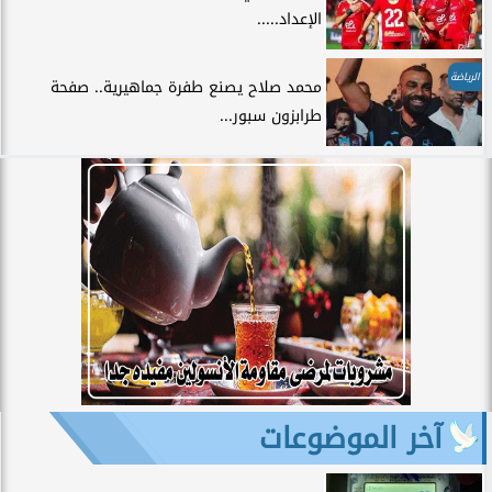
الإعداد.....
الرياضة
محمد صلاح يصنع طفرة جماهيرية.. صفحة
طرابزون سبور...
آخر الموضوعات