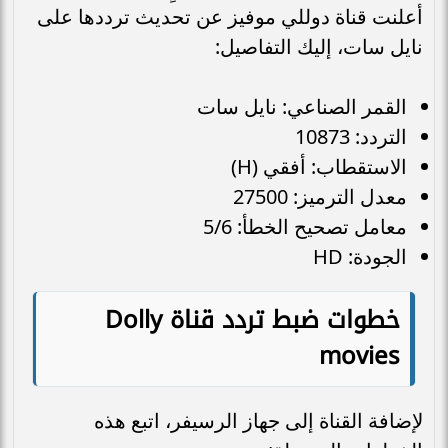
أعلنت قناة دوللي موفيز عن تحديث ترددها على
نايل سات، إليك التفاصيل:
القمر الصناعي: نايل سات
التردد: 10873
الاستقطاب: أفقي (H)
معدل الترميز: 27500
معامل تصحيح الخطأ: 5/6
الجودة: HD
خطوات ضبط تردد قناة Dolly
movies
لإضافة القناة إلى جهاز الرسيفر، اتبع هذه