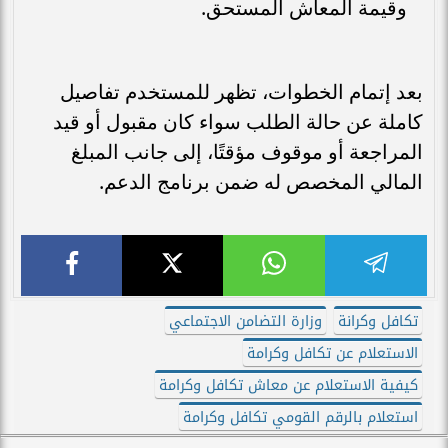
وقيمة المعاش المستحق.
بعد إتمام الخطوات، تظهر للمستخدم تفاصيل
كاملة عن حالة الطلب سواء كان مقبول أو قيد
المراجعة أو موقوف مؤقتًا، إلى جانب المبلغ
المالي المخصص له ضمن برنامج الدعم.
تكافل وكرانة
وزارة التضامن الاجتماعي
الاستعلام عن تكافل وكرامة
كيفية الاستعلام عن معاش تكافل وكرامة
استعلام بالرقم القومي تكافل وكرامة