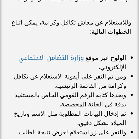
وللاستعلام عن معاش تكافل وكرامة، يمكن اتباع
الخطوات التالية:
وزارة التضامن الاجتماعي
الولوج عبر موقع
الإلكتروني.
ومن ثم النقر على أيقونة الاستعلام عن تكافل
وكرامة من القائمة الرئيسية.
وبعدها كتابة الرقم القومي الخاص بالمستفيد
بدقة في الخانة المخصصة.
ثم إدخال البيانات المطلوبة مثل الاسم وتاريخ
الميلاد بشكل دقيق.
والنقر على زر استعلام لعرض نتيجة الطلب