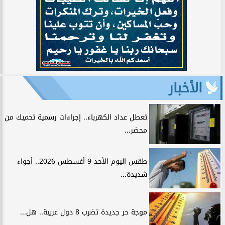
الأخبار
تعطل عداد الكهرباء.. إجراءات رسمية تحميك من
محضر...
طقس اليوم الأحد 9 أغسطس 2026.. أجواء
شديدة...
موجة حر جديدة تضرب 8 دول عربية.. هل...