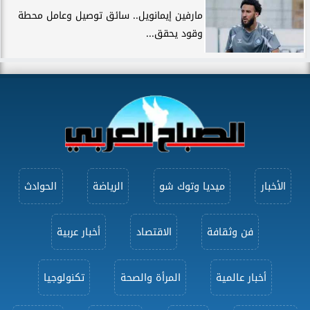
مارفين إيمانويل.. سائق توصيل وعامل محطة
وقود يحقق...
الأخبار
ميديا وتوك شو
الرياضة
الحوادث
فن وثقافة
الاقتصاد
أخبار عربية
أخبار عالمية
المرأة والصحة
تكنولوجيا