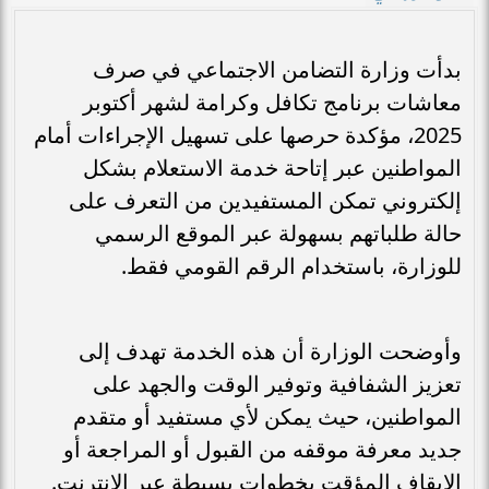
بدأت وزارة التضامن الاجتماعي في صرف
معاشات برنامج تكافل وكرامة لشهر أكتوبر
2025، مؤكدة حرصها على تسهيل الإجراءات أمام
المواطنين عبر إتاحة خدمة الاستعلام بشكل
إلكتروني تمكن المستفيدين من التعرف على
حالة طلباتهم بسهولة عبر الموقع الرسمي
للوزارة، باستخدام الرقم القومي فقط.
وأوضحت الوزارة أن هذه الخدمة تهدف إلى
تعزيز الشفافية وتوفير الوقت والجهد على
المواطنين، حيث يمكن لأي مستفيد أو متقدم
جديد معرفة موقفه من القبول أو المراجعة أو
الإيقاف المؤقت بخطوات بسيطة عبر الإنترنت.