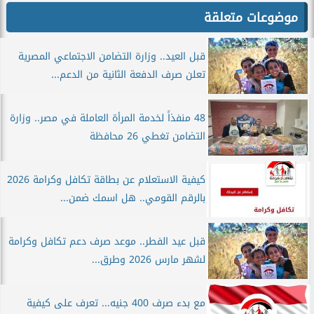
موضوعات متعلقة
قبل العيد.. وزارة التضامن الاجتماعي المصرية
تعلن صرف الدفعة الثانية من الدعم...
48 منفذاً لخدمة المرأة العاملة في مصر.. وزارة
التضامن تغطي 26 محافظة
كيفية الاستعلام عن بطاقة تكافل وكرامة 2026
بالرقم القومي.. هل اسمك ضمن...
قبل عيد الفطر.. موعد صرف دعم تكافل وكرامة
لشهر مارس 2026 وطرق...
مع بدء صرف 400 جنيه... تعرف على كيفية