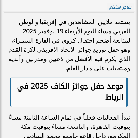
هاجر هشام
يستعد ملايين المشاهدين في إفريقيا والوطن
العربي مساء اليوم الأربعاء 19 نوفمبر 2025
لمتابعة أضخم احتفال كروي في القارة السمراء،
وهو حفل توزيع جوائز الاتحاد الإفريقي لكرة القدم
الذي يكرم فيه الأفضل من لاعبين ومدربين وأندية
ومنتخبات على مدار العام.
موعد حفل جوائز الكاف 2025 في
الرباط
تبدأ الفعاليات فعلياً في تمام الساعة الثامنة مساءً
بتوقيت القاهرة، والتاسعة مساءً بتوقيت مكة
المكرمة، داخل قاعة جامعة محمد السادس