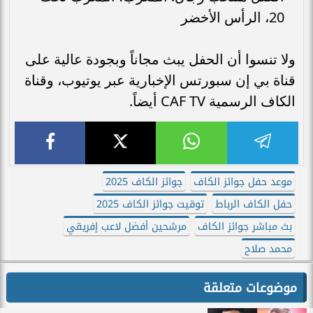
20، الرأس الأخضر
ولا تنسوا أن الحفل يبث مجاناً وبجودة عالية على
قناة بي إن سبورتس الإخبارية عبر يوتيوب، وقناة
الكاف الرسمية CAF TV أيضاً.
موعد حفل جوائز الكاف
جوائز الكاف 2025
حفل الكاف الرباط
توقيت جوائز الكاف 2025
بث مباشر جوائز الكاف
مرشحين أفضل لاعب إفريقي
محمد صلاح
موضوعات متعلقة