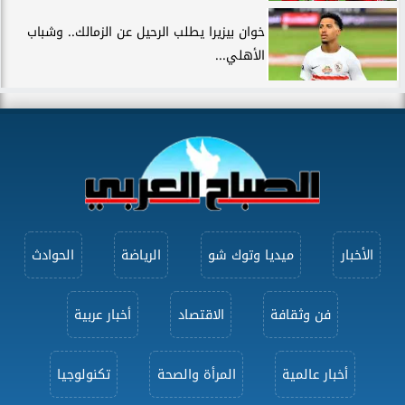
خوان بيزيرا يطلب الرحيل عن الزمالك.. وشباب
الأهلي...
الأخبار
ميديا وتوك شو
الرياضة
الحوادث
فن وثقافة
الاقتصاد
أخبار عربية
أخبار عالمية
المرأة والصحة
تكنولوجيا