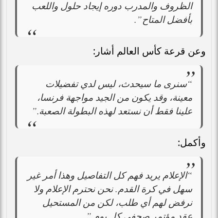
الظروف والمدرب دوره إيجاد حلول واللعب
بأفضل المتاح”.
وعن قرعة كأس العالم أشار:
“سنرى ما سيحدث، ليس لدي تفضيلات
معينة، وقد يكون من الجيد مواجهة فرنسا،
علينا فقط أن نستعد لهذه البطولة الصعبة.”
وأكمل:
“الإعلام يريد فهم كل التفاصيل وهذا أمر غير
سهل في كرة القدم. نحن نحترم الإعلام ولا
نرفض لهم أي طلب، لكن من المستحيل
عقد مؤتمر صحفي كل يوم.”