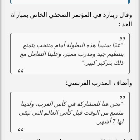
وقال رينارد في المؤتمر الصحفي الخاص بمباراة
الغد :
“غدًا سنبدأ هذه البطولة أمام منتخب يتمتع
بتنظيم جيد ومدرب مميز، وعلينا التعامل مع
ذلك بتركيز كبير.”
وأضاف المدرب الفرنسي:
“نحن هنا للمشاركة في كأس العرب، ولدينا
متسع من الوقت قبل كأس العالم التي تبقى
لها 7 أشهر.