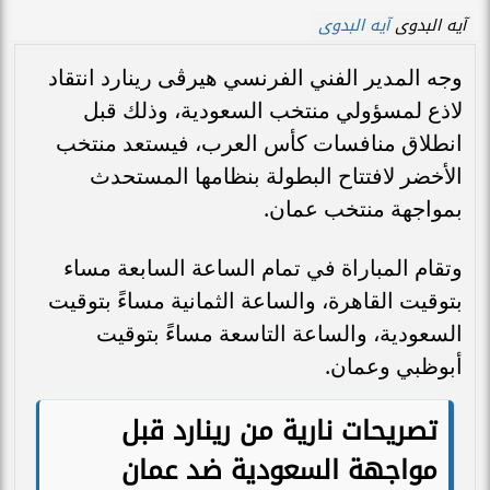
آيه البدوى
آيه البدوى
وجه المدير الفني الفرنسي هيرڤى رينارد انتقاد
لاذع لمسؤولي منتخب السعودية، وذلك قبل
انطلاق منافسات كأس العرب، فيستعد منتخب
الأخضر لافتتاح البطولة بنظامها المستحدث
بمواجهة منتخب عمان.
وتقام المباراة في تمام الساعة السابعة مساء
بتوقيت القاهرة، والساعة الثمانية مساءً بتوقيت
السعودية، والساعة التاسعة مساءً بتوقيت
أبوظبي وعمان.
تصريحات نارية من رينارد قبل
مواجهة السعودية ضد عمان