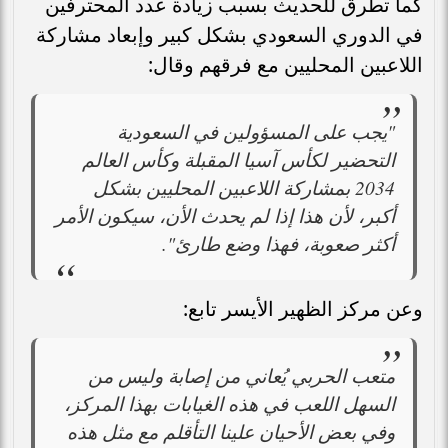
كما تطرق للحديث بسبب زيادة عدد المحترفين
في الدوري السعودي بشكل كبير وإبعاد مشاركة
اللاعبين المحليين مع فرقهم وقال:
"يجب على المسؤولين في السعودية
التحضير لكأس آسيا المقبلة وكأس العالم
2034 بمشاركة اللاعبين المحليين بشكل
أكبر، لأن هذا إذا لم يحدث الأن، سيكون الأمر
أكثر صعوبة، فهذا وضع طارئ".
وعن مركز الظهير الأيسر تابع:
متعب الحربي يُعاني من إصابة وليس من
السهل اللعب في هذه الغيابات بهذا المركز،
وفي بعض الأحيان علينا التأقلم مع مثل هذه