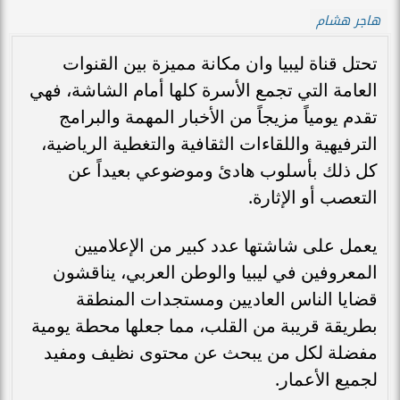
هاجر هشام
تحتل قناة ليبيا وان مكانة مميزة بين القنوات
العامة التي تجمع الأسرة كلها أمام الشاشة، فهي
تقدم يومياً مزيجاً من الأخبار المهمة والبرامج
الترفيهية واللقاءات الثقافية والتغطية الرياضية،
كل ذلك بأسلوب هادئ وموضوعي بعيداً عن
التعصب أو الإثارة.
يعمل على شاشتها عدد كبير من الإعلاميين
المعروفين في ليبيا والوطن العربي، يناقشون
قضايا الناس العاديين ومستجدات المنطقة
بطريقة قريبة من القلب، مما جعلها محطة يومية
مفضلة لكل من يبحث عن محتوى نظيف ومفيد
لجميع الأعمار.