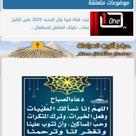
موضوعات متعلقة
تردد قناة ليبيا وان الجديد 2025 على النايل
سات.. دليلك الشامل لاستقبال...