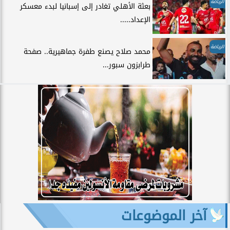
الرياضة
بعثة الأهلي تغادر إلى إسبانيا لبدء معسكر
الإعداد.....
الرياضة
محمد صلاح يصنع طفرة جماهيرية.. صفحة
طرابزون سبور...
آخر الموضوعات