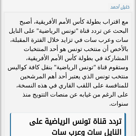
خليل أحمد
مع اقتراب بطولة كأس الأمم الأفريقية، أصبح
البحث عن تردد قناة "تونس الرياضية" على النايل
سات وعرب سات في تزايد خلال الفترة المقبلة،
بالأخص أن منتخب تونس هو أحد المنتخبات
المشاركة في بطولة كأس الأمم الأفريقية،
وستقوم قناة "تونس الرياضية" بنقل كافة كواليس
منتخب تونس الذي يعتبر أحد أهم المرشحين
للمنافسة على اللقب القاري في هذه النسخة،
على الرغم من غيابه عن منصات التتويج منذ
سنوات.
تردد قناة تونس الرياضية على
النايل سات وعرب سات