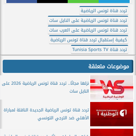
تردد قناة تونس الرياضية
تردد قناة تونس الرياضية على النايل سات
تردد قناة تونس الرياضية على العرب سات
كيفية إستقبال تردد قناة تونس الرياضية
تردد قناة Tunisia Sports TV
موضوعات متعلقة
نزلها مجانًا.. تردد قناة تونس الرياضية 2026 على
النايل سات
تردد قناة تونس الرياضية الجديدة الناقلة لمباراة
الأهلي ضد الترجي التونسي