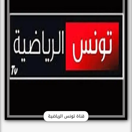
قناة تونس الرياضية