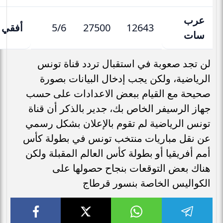
عرب
12643
27500
5/6
أفقي
)
سات
لن تجد صعوبة في استقبال تردد قناة تونس
الرياضية، ولكن يجب إدخال البيانات بصورة
صحيحة مع القيام ببعض الاعدادات على حسب
جهاز الرسيفر الخاص بك، جدير بالذكر أن قناة
تونس الرياضية لم تقوم بالإعلان بشكل رسمي
عن نقل مباريات منتخب تونس في بطولة كأس
أمم أفريقيا أو بطولة كأس العالم المقبلة ولكن
هناك بعض التوقعات بنجاح حصولها على
الكواليس الخاصة بنسور قرطاج