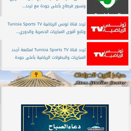
ونسور قرطاج بأعلى جودة مع تردد...
تردد قناة تونس الرياضية Tunisia Sports TV
وتابع أقوى المباريات الحصرية والدوري...
تردد قناة Tunisia Sports TV لمتابعة أجدد
المباريات والبطولات الرياضية بأعلى جودة