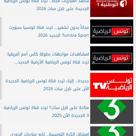
شاهد المباريات مجانًا.. تردد قناة تونس الرياضية
الجديدة على نايل سات 2026
مجاناً بدون تشفير… تردد قناة تونسيا سبورت
Tunisia Sport الجديد 2026
لمشاهدات مواجهات بطولة كأس أمم أفريقيا:
تردد قناة تونس الرياضية الأرضية الجديد...
جديدة.. إليك تردد قناة تونس الرياضية الجديدة
الآن على نايل سات 2026
متاحة على نايل سات؟ تردد قناة تونس الرياضية
3 الجديدة الآن 2025
لعشاق الكرة التونسية.. تابع مباريات الدوري