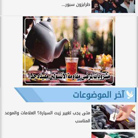
طرابزون سبور...
آخر الموضوعات
متى يجب تغيير زيت السيارة؟ العلامات والموعد
المناسب