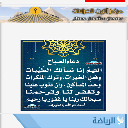
الرياضة