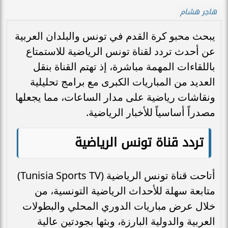
هاجر هشام
يبحث محبو كرة القدم في تونس والبلدان العربية
عن أحدث تردد لقناة تونس الرياضية للاستمتاع
باللقاءات المهمة مباشرة، إذ تهتم القناة بنقل
العديد من المباريات الكبرى مع برامج تحليلية
ونقاشات رياضية على مدار الساعات، مما يجعلها
مصدراً أساسياً للأخبار الرياضية.
تردد قناة تونس الرياضية
أتاحت قناة تونس الرياضية (Tunisia Sports TV)
متابعة سهلة للأحداث الرياضية التونسية، من
خلال عرض مباريات الدوري المحلي والبطولات
العربية والدولية البارزة، وبثها بجودتين عالية