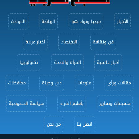
الأخبار
ميديا وتوك شو
الرياضة
الحوادث
فن وثقافة
الاقتصاد
أخبار عربية
أخبار عالمية
المرأة والصحة
تكنولوجيا
مقالات ورأى
منوعات
دين وحياة
محافظات
تحقيقات وتقارير
بأقلام القراء
سياسة الخصوصية
اتصل بنا
من نحن