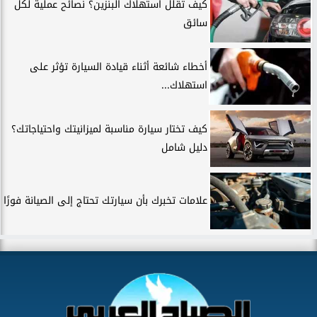
كيف تقلل استهلاك البنزين؟ نصائح عملية لكل
سائق
أخطاء شائعة أثناء قيادة السيارة تؤثر على
استهلاك...
كيف تختار سيارة مناسبة لميزانيتك واحتياجاتك؟
دليل شامل
علامات تخبرك بأن سيارتك تحتاج إلى الصيانة فورًا