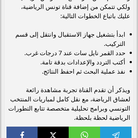
ولكي تتمكن من إضافة قناة تونس الرياضية،
عليك باتباع الخطوات التالية:
ابدأ بتشغيل جهاز الاستقبال وانتقل إلى قسم
التركيب.
حدد القمر نايل سات عند 7 درجات غرب.
أكتب التردد والإعدادات بدقة تامة.
نفذ عملية البحث ثم احفظ النتائج.
ويذكر أن تقدم القناة تجربة مشاهدة رائعة
لعشاق الرياضة، مع نقل كامل لمباريات المنتخب
التونسي وبرامج تحليلية متخصصة تتابع التطورات
الرياضية لحظة بلحظة.