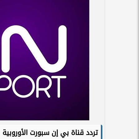
​تردد قناة بي إن سبورت الأوروبية