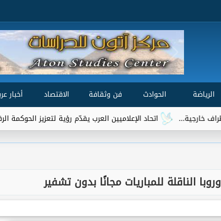
الرياضة
الحوادث
فن وثقافة
الاقتصاد
أخبار عرب
.
اتحاد الإعلاميين العرب يقدّم رؤية لتعزيز الحوكمة الرقمية العالمية 
وبا الناقلة للمباريات مجانًا بدون تشفير