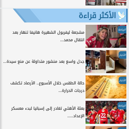
الأكثر قراءة
الرياضة
مشجعة ليفربول الشهيرة هانيفا تنهار بعد
انتقال محمد...
الأخبار
جدل واسع بعد منشور متداولة عن منع سيدة...
الأخبار
حالة الطقس خلال الأسبوع.. الأرصاد تكشف
درجات الحرارة...
الرياضة
بعثة الأهلي تغادر إلى إسبانيا لبدء معسكر
الإعداد.....