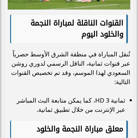
القنوات الناقلة لمباراة النجمة
والخلود اليوم
تُنقل المباراة في منطقة الشرق الأوسط حصرياً
عبر قنوات ثمانية، الناقل الرسمي لدوري روشن
السعودي لهذا الموسم، وقد تم تخصيص القنوات
التالية:
ثمانية 3 HD، كما يمكن متابعة البث المباشر
عبر الإنترنت من خلال تطبيق ثمانية.
معلق مباراة النجمة والخلود