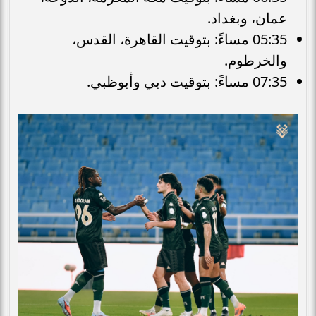
عمان، وبغداد.
05:35 مساءً: بتوقيت القاهرة، القدس،
والخرطوم.
07:35 مساءً: بتوقيت دبي وأبوظبي.