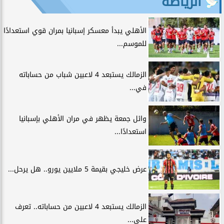
الرياضة
الأهلي يبدأ معسكر إسبانيا بمران قوي استعدادًا
للموسم...
الزمالك يستبعد 4 لاعبين شباب من حساباته
في...
وائل جمعة يظهر في مران الأهلي بإسبانيا
استعدادًا...
عرض خليجي بقيمة 5 ملايين يورو.. هل يرحل...
الزمالك يستبعد 4 لاعبين من حساباته.. تعرف
على...