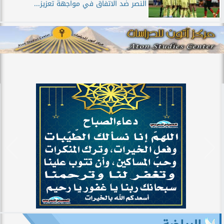
النصر ضد الاتفاق في مواجهة تعزيز...