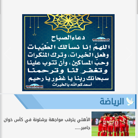
الرياضة
الأهلي يترقب مواجهة برشلونة في كأس خوان
جامبر.....