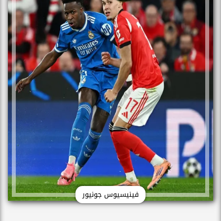
فينيسيوس جونيور