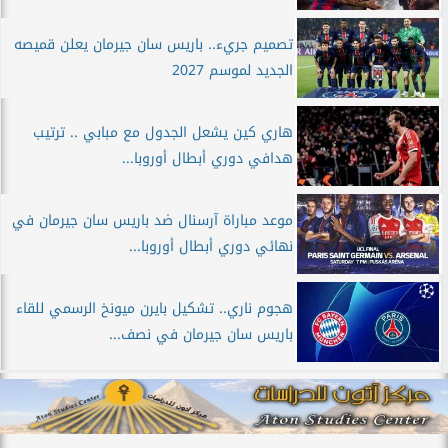
تصميم جريء.. باريس سان جيرمان يعلن قميصه
الجديد لموسم 2027
هاري كين يشعل الجدول مع مبابي .. ترتيب
هدافي دوري أبطال أوروبا...
موعد مباراة آرسنال ضد باريس سان جيرمان في
نهائي دوري أبطال أوروبا...
هجوم ناري.. تشكيل بايرن ميونخ الرسمي للقاء
باريس سان جيرمان في نصف...