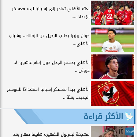
بعثة الأهلي تغادر إلى إسبانيا لبدء معسكر
الإعداد.....
خوان بيزيرا يطلب الرحيل عن الزمالك.. وشباب
الأهلي...
الأهلي يحسم الجدل حول إمام عاشور.. لا
عروض...
الأهلي يبدأ معسكر إسبانيا استعدادًا للموسم
الجديد.. بعثة...
الأكثر قراءة
الرياضة
مشجعة ليفربول الشهيرة هانيفا تنهار بعد