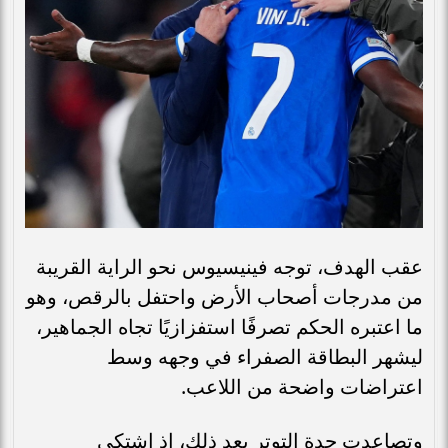
عقب الهدف، توجه فينيسيوس نحو الراية القريبة
من مدرجات أصحاب الأرض واحتفل بالرقص، وهو
ما اعتبره الحكم تصرفًا استفزازيًا تجاه الجماهير،
ليشهر البطاقة الصفراء في وجهه وسط
اعتراضات واضحة من اللاعب.
وتصاعدت حدة التوتر بعد ذلك، إذ اشتكى