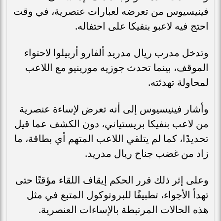
فينيسيوس من تعرضه لعبارات عنصرية، في وقت
احتج فيه لاعبو بنفيكا على احتفاله.
وتدخل مدرب ريال مدريد ألفارو أربيلوا لاحتواء
الموقف، بينما تحدث جوزيه مورينيو مع اللاعب
لمحاولة تهدئته.
وأشار فينيسيوس إلى أنه تعرض لإساءة عنصرية
من لاعب بنفيكا بريستياني، دون الكشف عما قيل
تحديدًا، كما لم يتلقي اللاعب المتهم أي بطاقة، ما
زاد من غضب جناح ريال مدريد.
وعلى إثر ذلك قرر الحكم إيقاف اللقاء مؤقتًا حتى
تهدأ الأجواء، تطبيقًا للبروتوكول المتبع في مثل
هذه الحالات المرتبطة بالإساءات العنصرية.