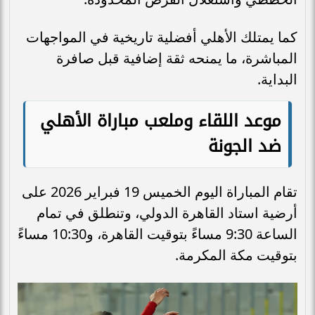
كما يمتلك الأهلي أفضلية تاريخية في المواجهات
المباشرة، ما يمنحه ثقة إضافية قبل صافرة
البداية.
موعد اللقاء وملعب مباراة الأهلي
ضد الجونة
تقام المباراة اليوم الخميس 19 فبراير 2026 على
أرضية استاد القاهرة الدولي، وتنطلق في تمام
الساعة 9:30 مساءً بتوقيت القاهرة، و10:30 مساءً
بتوقيت مكة المكرمة.