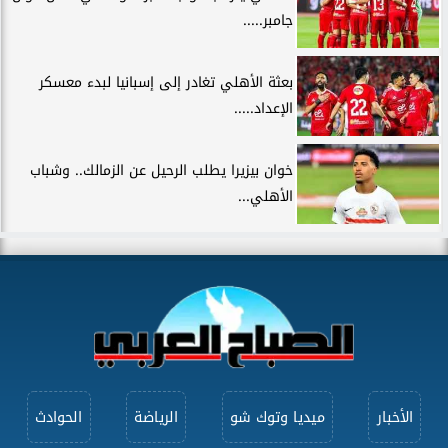
جامبر.....
بعثة الأهلي تغادر إلى إسبانيا لبدء معسكر
الإعداد.....
خوان بيزيرا يطلب الرحيل عن الزمالك.. وشباب
الأهلي...
الأخبار
ميديا وتوك شو
الرياضة
الحوادث