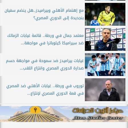
مع إهتمام الأهلي وبيراميدز..هل ينضم سفيان
بنجديدة إلى الدوري المصري؟
معتمد جمال في ورطة.. قائمة غيابات الزمالك
ضد سيراميكا كيلوباترا في مواجهة...
غيابات بيراميدز ضد سموحة في مواجهة حسم
صدارة الدوري المصري وانتزاع اللقب...
توروب في ورطة.. غيابات الأهلي ضد المصري
في قمة الدوري المصري لإنتزاع...