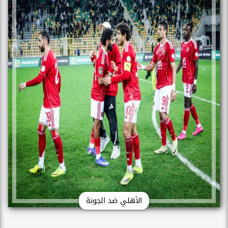
الأهلي ضد الجونة