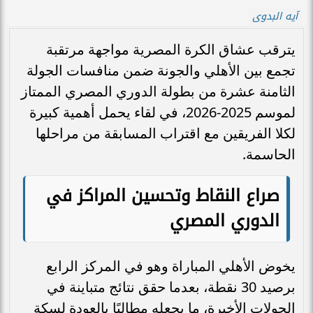
آيه البدوى
يترقب عشاق الكرة المصرية مواجهة مرتقبة
تجمع بين الأهلي والجونة ضمن منافسات الجولة
الثامنة عشرة من بطولة الدوري المصري الممتاز
لموسم 2025-2026، في لقاء يحمل أهمية كبيرة
لكلا الفريقين مع اقتراب المسابقة من مراحلها
الحاسمة.
صراع النقاط وتحسين المراكز في
الدوري المصري
يخوض الأهلي المباراة وهو في المركز الرابع
برصيد 30 نقطة، بعدما حقق نتائج متباينة في
الجولات الأخيرة، ما يجعله مطالبًا بالعودة لسكة