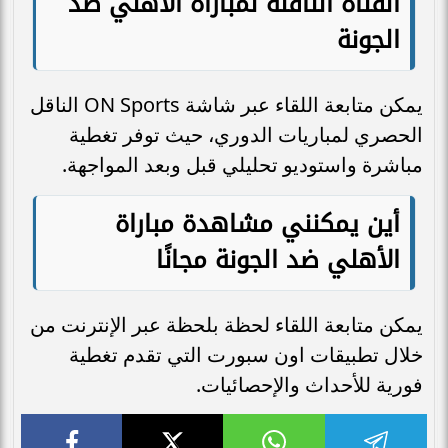
القناة الناقلة لمباراة الأهلي ضد
الجونة
يمكن متابعة اللقاء عبر شاشة ON Sports الناقل
الحصري لمباريات الدوري، حيث توفر تغطية
مباشرة واستوديو تحليلي قبل وبعد المواجهة.
أين يمكنني مشاهدة مباراة
الأهلي ضد الجونة مجانًا
يمكن متابعة اللقاء لحظة بلحظة عبر الإنترنت من
خلال تطبيقات اون سبورت التي تقدم تغطية
فورية للأحداث والإحصائيات.