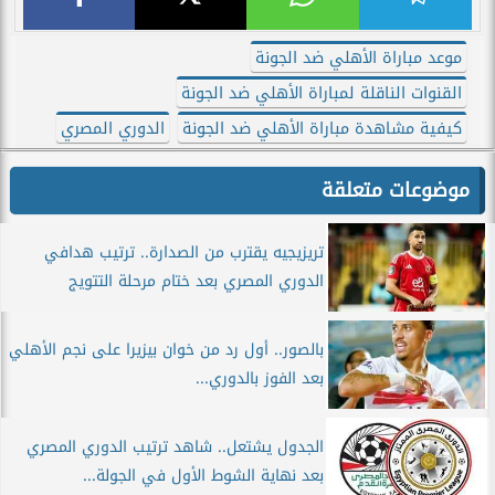
موعد مباراة الأهلي ضد الجونة
القنوات الناقلة لمباراة الأهلي ضد الجونة
كيفية مشاهدة مباراة الأهلي ضد الجونة
الدوري المصري
موضوعات متعلقة
تريزيجيه يقترب من الصدارة.. ترتيب هدافي
الدوري المصري بعد ختام مرحلة التتويج
بالصور.. أول رد من خوان بيزيرا على نجم الأهلي
بعد الفوز بالدوري...
الجدول يشتعل.. شاهد ترتيب الدوري المصري
بعد نهاية الشوط الأول في الجولة...