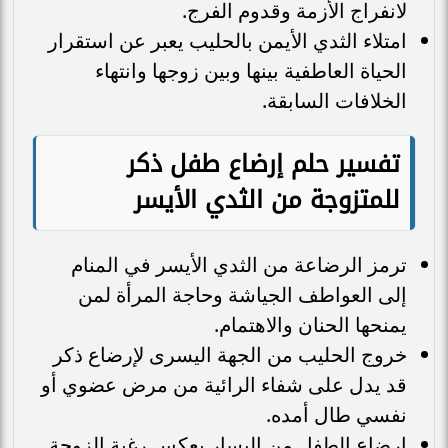
لانفراج الأزمة وقدوم الفرج.
امتلاء الثدي الأيمن بالحليب يعبر عن استقرار
الحياة العاطفية بينها وبين زوجها وانتهاء
الخلافات السابقة.
تفسير حلم إرضاع طفل ذكر
للمتزوجة من الثدي الأيسر
ترمز الرضاعة من الثدي الأيسر في المنام
إلى العواطف الجياشة وحاجة المرأة لمن
يمنحها الحنان والاهتمام.
خروج الحليب من الجهة اليسرى لإرضاع ذكر
قد يدل على شفاء الرائية من مرض عضوي أو
نفسي طال أمده.
إرضاع الطفل من اليسار يعكس رغبة الزوجة