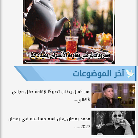
آخر الموضوعات
عمر كمال يطلب تصريحًا لإقامة حفل مجاني
لأهالي...
محمد رمضان يعلن اسم مسلسله في رمضان
2027.....