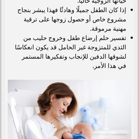
حياتها الزوجية حاليًا.
إذا كان الطفل جميلًا وهادئًا فهذا يبشر بنجاح
مشروع خاص أو حصول زوجها على ترقية
مهنية مرموقة.
تفسير حلم إرضاع طفل وخروج حليب من
الثدي للمتزوجة غير الحامل قد يكون انعكاسًا
لشوقها الدفين للإنجاب وتفكيرها المستمر
في هذا الأمر.