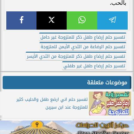
بالحب.
تفسير حلم إرضاع طفل ذكر للمتزوجة غير حامل
تفسير حلم الرضاعة من الثدي الأيمن للمتزوجة
تفسير حلم إرضاع طفل ذكر للمتزوجة من الثدي الأيسر
تفسير حلم إرضاع طفل غير طفلي
موضوعات متعلقة
تفسير حلم اني ارضع طفل والحليب كثير
للمتزوجة عند ابن سيرين