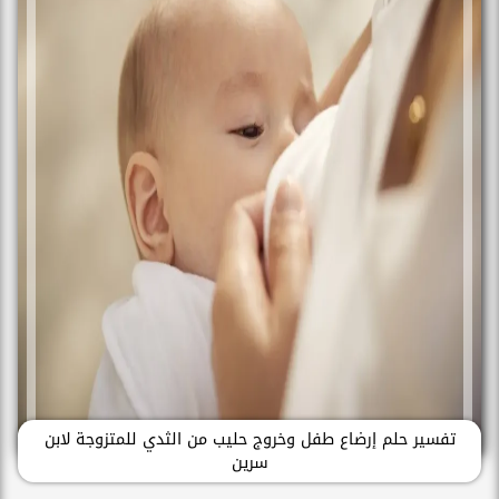
تفسير حلم إرضاع طفل وخروج حليب من الثدي للمتزوجة لابن
سرين