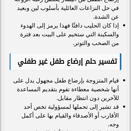
في حل النزاعات العائلية بأسلوب لين وبعيد
عن الشدة.
إذا كان الحليب دافئًا فهذا يرمز إلى الهدوء
والسكينة التي ستخيم على البيت بعد فترة
من الصخب والتوتر.
تفسير حلم إرضاع طفل غير طفلي
قيام المتزوجة بإرضاع طفل مجهول يدل على
أنها شخصية معطاءة تقوم بتقديم المساعدة
للآخرين دون انتظار مقابل.
قد تشير إلى تحملها لمسؤولية تخص أحد
الأقارب أو الأصدقاء والقيام بها على أكمل
وجه.