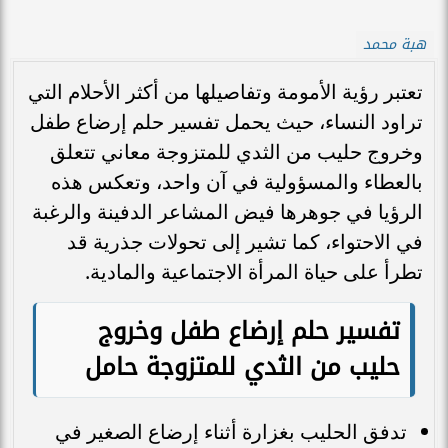
هبة محمد
تعتبر رؤية الأمومة وتفاصيلها من أكثر الأحلام التي
تراود النساء، حيث يحمل تفسير حلم إرضاع طفل
وخروج حليب من الثدي للمتزوجة معاني تتعلق
بالعطاء والمسؤولية في آن واحد، وتعكس هذه
الرؤيا في جوهرها فيض المشاعر الدفينة والرغبة
في الاحتواء، كما تشير إلى تحولات جذرية قد
تطرأ على حياة المرأة الاجتماعية والمادية.
تفسير حلم إرضاع طفل وخروج
حليب من الثدي للمتزوجة حامل
تدفق الحليب بغزارة أثناء إرضاع الصغير في