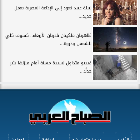
نبيلة عبيد تعود إلى الإذاعة المصرية بعمل
جديد...
ظاهرتان فلكيتان نادرتان الأربعاء.. كسوف كلي
للشمس وذروة...
فيديو متداول لسيدة مسنة أمام منزلها يثير
جدلًا...