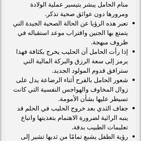
منام الحامل يبشر بتيسير عملية الولادة
ومرورها دون عوائق صحية تذكر.
تعبر هذه الرؤيا عن الحالة الصحية الجيدة التي
يتمتع بها الجنين واقتراب موعد استقباله في
ظروف مبهجة.
إذا رأت الحامل أن الحليب يخرج بكثافة فهذا
يرمز إلى سعة الرزق والبركة المالية التي
سترافق قدوم المولود الجديد.
شعور الحامل بالفرح أثناء الرضاعة يدل على
زوال المخاوف والهواجس النفسية التي كانت
تسيطر عليها بشأن الأمومة.
جفاف الثدي بعد خروج الحليب في الحلم قد
ينبه الرائية لضرورة الاهتمام بتغذيتها واتباع
تعليمات الطبيب بدقة.
رؤية الطفل يشبع تمامًا من ثديها تشير إلى