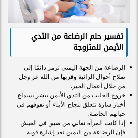
تفسير حلم الرضاعة من الثدي
الأيمن للمتزوجة
الرضاعة من الجهة اليمنى ترمز دائمًا إلى
صلاح أحوال الرائية وقربها من الله عز وجل
من خلال أعمال الخير.
خروج الحليب من الثدي الأيمن يبشر بسماع
أخبار سارة تتعلق بنجاح الأبناء أو تفوقهم في
حياتهم الخاصة.
إذا كانت المرأة تعاني من ضيق في العيش
فإن الرضاعة من اليمين تعد إشارة قوية