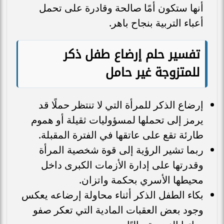
أنها ستكون أمًا صالحة وقادرة على تحمل
أعباء التربية بنجاح باهر.
تفسير حلم إرضاع طفل ذكر
للمتزوجة غير حامل
إرضاع الذكر للمرأة التي لا تنتظر حملًا قد
يرمز إلى تحملها لمسؤوليات ثقيلة أو هموم
طارئة تقع على عاتقها في الفترة المقبلة.
ربما تشير الرؤية إلى قوة شخصية المرأة
وقدرتها على إدارة الأزمات الكبرى داخل
محيطها الأسري بحكمة واتزان.
بكاء الطفل الذكر أثناء محاولة إرضاعه يعكس
وجود بعض العقبات المادية التي تعكر صفو