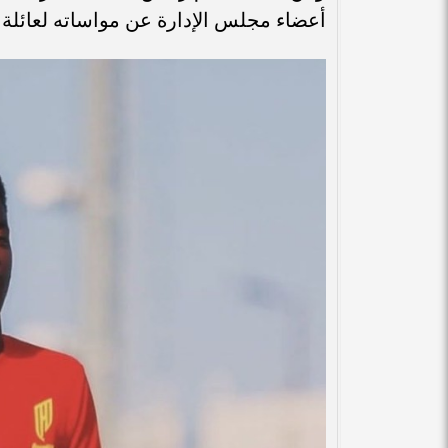
أعضاء مجلس الإدارة عن مواساته لعائلة ال