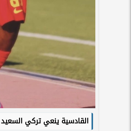
القادسية ينعي تركي السعيد