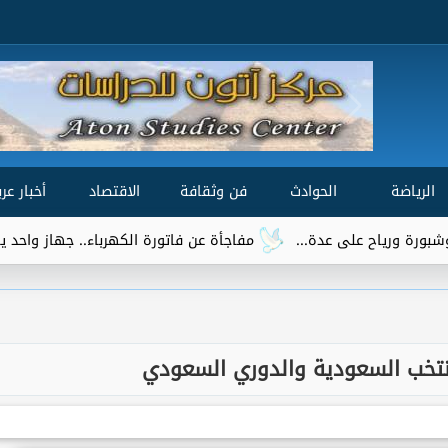
الرياضة
الحوادث
فن وثقافة
الاقتصاد
أخبار عرب
مفاجأة عن فاتورة الكهرباء.. جهاز واحد يتصدر قائمة الأكثر 
نتخب السعودية والدوري السعودي