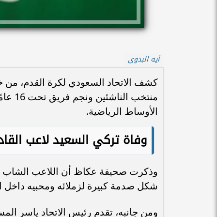
آيه البدوى
كشف الاتحاد السعودي لكرة القدم، من 
منتخب 
الأوساط الرياضية.
وفاة تركي السعيد لاعب القا
شكل صدمة كبيرة لزملائه ومحبيه داخل 
ومن جانبه، تقدم رئيس الاتحاد ياسر المسح