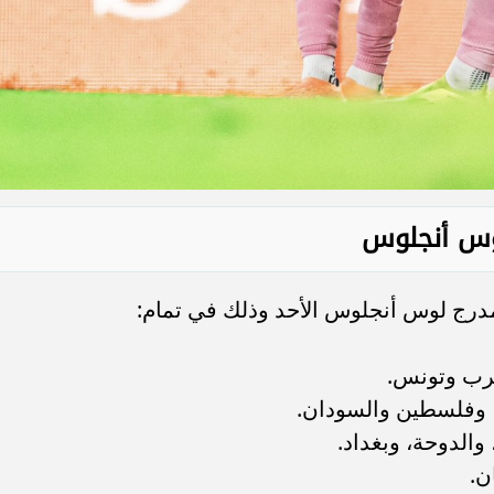
لوس أنجلوس
 مدرج لوس أنجلوس الأحد وذلك في تمام: