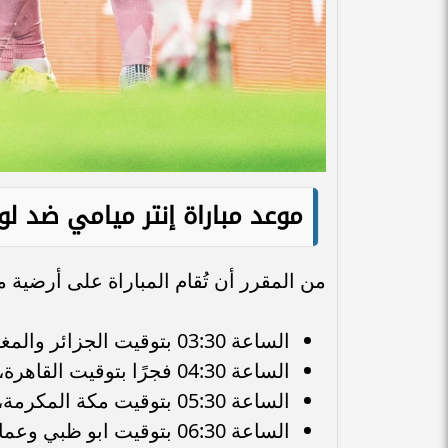
موعد مباراة إنتر ميامي ضد 
من المقرر أن تُقام المباراة على أرضية
الساعة 03:30 بتوقيت الجزائر والمغرب وتونس.
الساعة 04:30 فجرًا بتوقيت القاهرة، وفلسطين والسودان.
الساعة 05:30 بتوقيت مكة المكرمة، والدوحة، وبغداد.
الساعة 06:30 بتوقيت ابو ظبي وعمان.