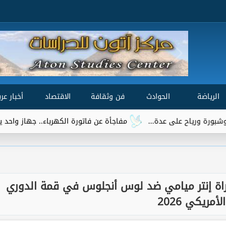
الرياضة
الحوادث
فن وثقافة
الاقتصاد
أخبار عرب
مفاجأة عن فاتورة الكهرباء.. جهاز واحد يتصدر قائمة الأكثر ا
اراة إنتر ميامي ضد لوس أنجلوس في قمة الدوري
الأمريكي 2026