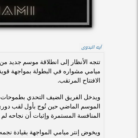
آيه البدوى
تتجه الأنظار إلى انطلاقة موسم جديد من
ميامي مشواره في البطولة بمواجهة قوي
الافتتاح المرتقب.
ويدخل الفريق الضيف التحدي بطموحات كبي
الموسم الماضي حين تُوج بأول لقب دوري 
المنافسة المستمرة وإثبات أن نجاحه لم
ويخوض إنتر ميامي المواجهة بقيادة نجمه 