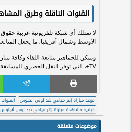
القنوات الناقلة وطرق المشاه
لا تمتلك أي شبكة تلفزيونية عربية حقوق
الأوسط وشمال أفريقيا، ما يجعل المتابعة ا
TV+، التي توفر النقل الحصري للمسابقة في مختلف أنحاء العالم.
موعد مباراة إنتر ميامي ضد لوس أنجلوس
القنوات 
كيفية مشاهدة مباراة إنتر ميامي ضد لوس أنجلوس
موضوعات متعلقة