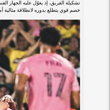
تشكيلة الفريق، إذ يعوّل عليه الجهاز ال
خصم قوي يتطلع بدوره لانطلاقة مثالية أم